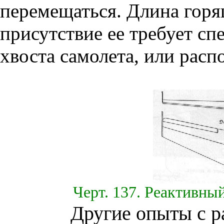
перемещаться. Длина горя
присутствие ее требует сп
хвоста самолета, или расп
Черт. 137. Реактивны
Другие опыты с р