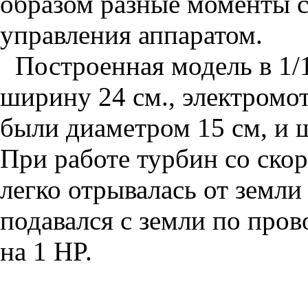
образом разные моменты с
управления аппаратом.
Построенная модель в 1/10
ширину 24 см., электромот
были диаметром 15 см, и
При работе турбин со скор
легко отрывалась от земли 
подавался с земли по про
на 1 HP.