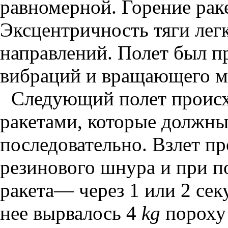
равномерной. Горение ра
Эксцентричность тяги лег
направлений. Полет был п
вибраций и вращающего м
Следующий полет происх
ракетами, которые должны
последовательно. Взлет 
резинового шнура и при п
ракета— через 1 или 2 сек
нее вырвалось 4
kg
пороху