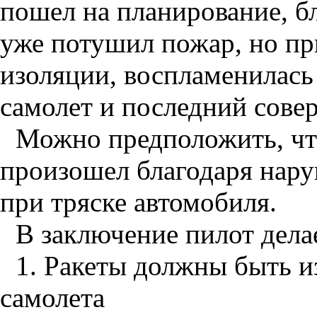
пошел на планирование, б
уже потушил пожар, но пр
изоляции, воспламенилась 
самолет и последний сове
Можно предположить, чт
произошел благодаря нар
при тряске автомобиля.
В заключение пилот дел
1. Ракеты должны быть и
самолета