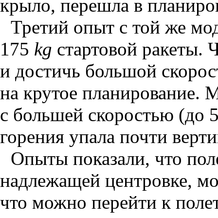
крыло, перешла в планиров
Третий опыт с той же мо
175
kg
стартовой ракеты. 
и достичь большой скорос
на крутое планирование. М
с большей скоростью (до 
горения упала почти верти
Опыты показали, что пол
надлежащей центровке, мо
что можно перейти к полет