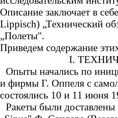
исследовательским инстит
Описание заключает в себе
Lippisch) „Технический обз
„Полеты".
Приведем содержание этих
I. ТЕХНИ
Опыты начались по иници
и фирмы Г. Оппеля с самол
состоялись 10 и 11 июня 1
Ракеты были доставлены