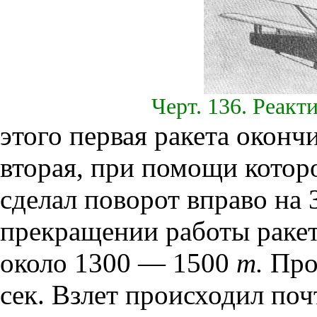
Черт. 136. Реакт
этого первая ракета оконч
вторая, при помощи котор
сделал поворот вправо на 
прекращении работы ракет
около 1300 — 1500
m.
Про
сек. Взлет происходил поч