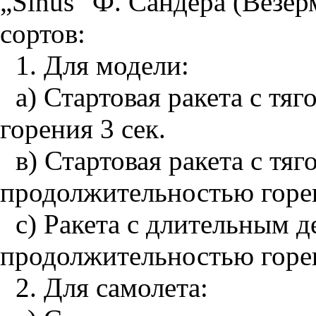
„Sinus" Ф. Сандера (Везе
сортов:
1. Для модели:
а) Стартовая ракета с тяг
горения 3 сек.
в) Стартовая ракета с тя
продолжительностью горен
с) Ракета с длительным д
продолжительностью горе
2. Для самолета: