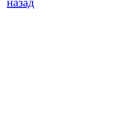
назад