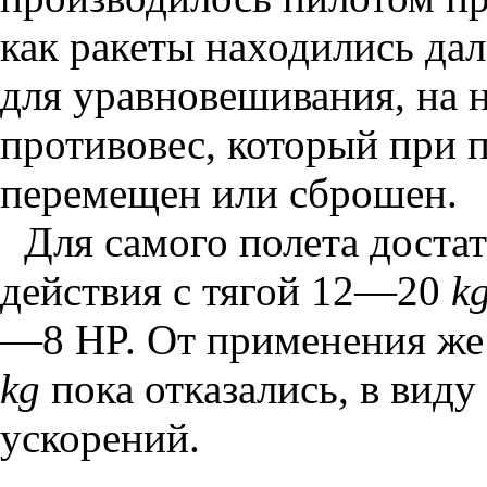
как ракеты находились дал
для уравновешивания, на
противовес, который при 
перемещен или сброшен.
Для самого полета доста
действия с тягой 12—20
kg
—8 HP. От применения же 
kg
пока отказались, в вид
ускорений.