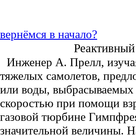
вернёмся в начало?
Реактивный 
Инженер А. Прелл, изуча
тяжелых самолетов, предл
или воды, выбрасываемых 
скоростью при помощи взр
газовой тюрбине Гимпфрея
значительной величины. Н