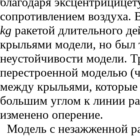
благодаря эксцентрицицет
сопротивлением воздуха. 
kg
ракетой длительного де
крыльями модели, но был 
неустойчивости модели. Т
перестроенной моделью (че
между крыльями, которые
большим углом к линии раз
изменено оперение.
Модель с незажженной ра