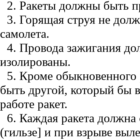
2. Ракеты должны быть п
3. Горящая струя не долж
самолета.
4. Провода зажигания д
изолированы.
5. Кроме обыкновенного 
быть другой, который бы 
работе ракет.
6. Каждая ракета должна 
(гильзе] и при взрыве выле