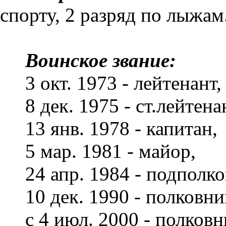
спорту, 2 разряд по лыжам
Воинское звание:
3 окт. 1973 - лейтенант,
8 дек. 1975 - ст.лейтена
13 янв. 1978 - капитан,
5 мар. 1981 - майор,
24 апр. 1984 - подполк
10 дек. 1990 - полковни
с 4 июл. 2000 - полковн