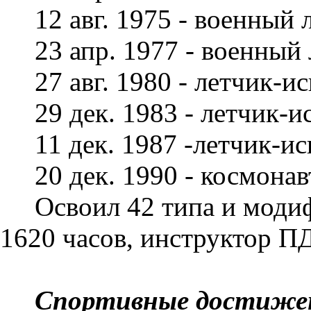
12 авг. 1975 - военный 
23 апр. 1977 - военный 
27 авг. 1980 - летчик-и
29 дек. 1983 - летчик-и
11 дек. 1987 -летчик-ис
20 дек. 1990 - космонав
Освоил 42 типа и модиф
1620 часов, инструктор П
Спортивные достиже