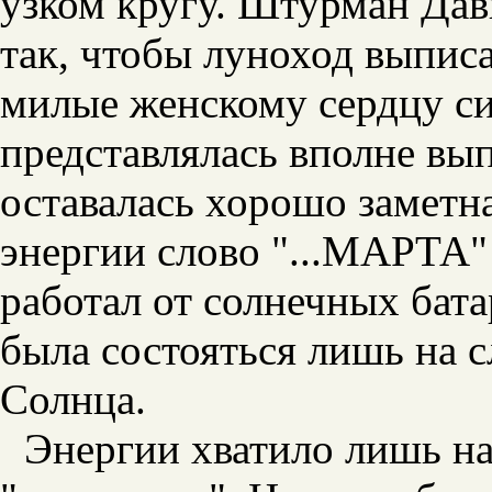
узком кругу. Штурман Да
так, чтобы луноход выпис
милые женскому сердцу с
представлялась вполне вы
оставалась хорошо заметна
энергии слово "...МАРТА"
работал от солнечных бата
была состояться лишь на 
Солнца.
Энергии хватило лишь на