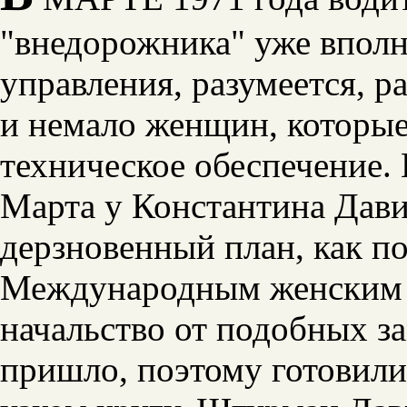
"внедорожника" уже вполн
управления, разумеется, р
и немало женщин, которы
техническое обеспечение. 
Марта у Константина Давид
дерзновенный план, как по
Международным женским д
начальство от подобных за
пришло, поэтому готовили