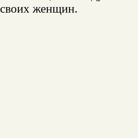
своих женщин.