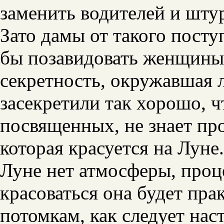
заменить водителей и шту
Зато дамы от такого посту
бы позавидовать женщины 
секретность, окружавшая
засекретили так хорошо, ч
посвященных, не знает про
которая красуется на Луне.
Луне нет атмосферы, проц
красоваться она будет пра
потомкам, как следует на