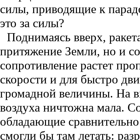
силы, приводящие к парад
это за силы?
Поднимаясь вверх, ракета
притяжение Земли, но и со
сопротивление растет про
скорости и для быстро дв
громадной величины. На в
воздуха ничтожна мала. С
обладающие сравнительно
смогли бы там летать: раз