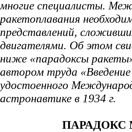
многие специалисты. Меж
ракетоплавания необходи
представлений, сложивших
двигателями. Об этом св
ниже «парадоксы ракеты
автором труда «Введение
удостоенного Междунаро
астронавтике в 1934 г.
ПАРАДОКС