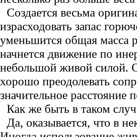
Создается весьма оригин
израсходовать запас горюч
уменьшится общая масса р
начнется движение по инер
небольшой живой силой. С
хорошо преодолевать сопр
значительное расстояние п
Как же быть в таком случ
Да, оказывается, что в н
Иногда использование жи