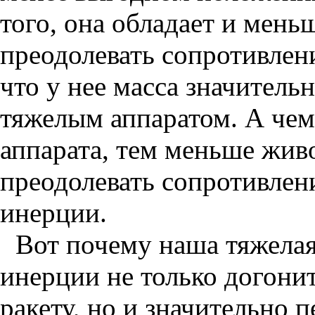
того, она обладает и мен
преодолевать сопротивлен
что у нее масса значитель
тяжелым аппаратом. А чем
аппарата, тем меньше жив
преодолевать сопротивлен
инерции.
Вот почему наша тяжелая
инерции не только догони
ракету, но и значительно п