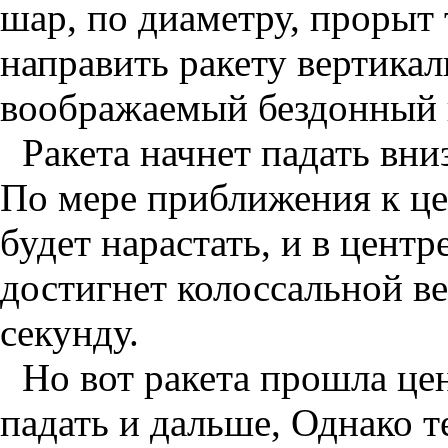
шар, по диаметру, прорыт 
направить ракету вертикал
воображаемый бездонный 
Ракета начнет падать вни
По мере приближения к це
будет нарастать, и в центр
достигнет колоссальной ве
секунду.
Но вот ракета прошла це
падать и дальше, Однако т