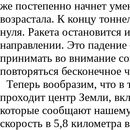
же постепенно начнет умен
возрастала. К концу тонне
нуля. Ракета остановится 
направлении. Это падение 
принимать во внимание со
повторяться бесконечное ч
Теперь вообразим, что в 
проходит центр Земли, вк
которые сообщают нашему
скорость в 5,8 километра в