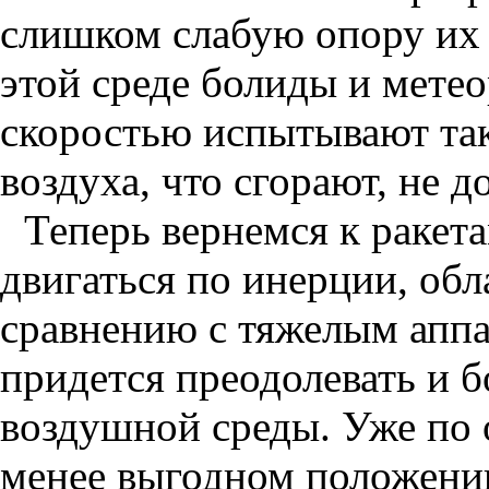
слишком слабую опору их 
этой среде болиды и мете
скоростью испытывают так
воздуха, что сгорают, не д
Теперь вернемся к ракета
двигаться по инерции, об
сравнению с тяжелым аппа
придется преодолевать и 
воздушной среды. Уже по 
менее выгодном положении