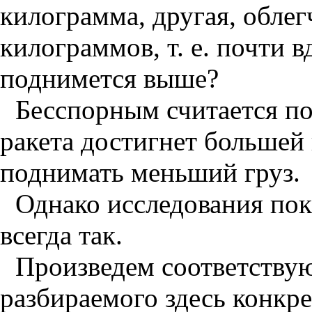
килограмма, другая, облег
килограммов, т. е. почти 
поднимется выше?
Бесспорным считается по
ракета достигнет большей 
поднимать меньший груз.
Однако исследования пок
всегда так.
Произведем соответству
разбираемого здесь конкре