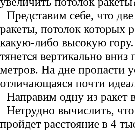
увеличить потолок ракеты
Представим себе, что дв
ракеты, потолок которых р
какую-либо высокую гору.
тянется вертикально вниз 
метров. На дне пропасти у
отличающаяся почти идеал
Направим одну из ракет в
Нетрудно вычислить, что
пройдет расстояние в 4 ты