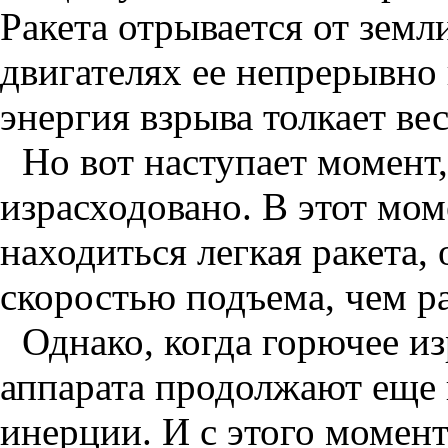
Ракета отрывается от земли
двигателях ее непрерывно 
энергия взрыва толкает ве
Но вот наступает момент,
израсходовано. В этот мом
находиться легкая ракета
скоростью подъема, чем ра
Однако, когда горючее из
аппарата продолжают еще 
инерции. И с этого момент