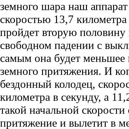
земного шара наш аппарат 
скоростью 13,7 километра 
пройдет вторую половину 
свободном падении с вык
самым она будет меньшее 
земного притяжения. И ког
бездонный колодец, скорос
километра в секунду, а 11
такой начальной скорости 
притяжение и вылетит в м