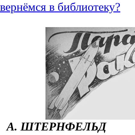
вернёмся в библиотеку?
А. ШТЕРНФЕЛЬД