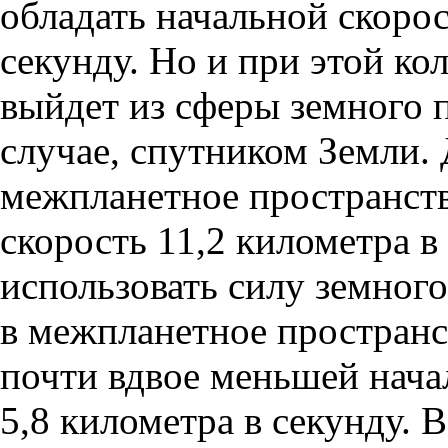
обладать начальной скорос
секунду. Но и при этой ко
выйдет из сферы земного п
случае, спутником Земли. 
межпланетное пространств
скорость 11,2 километра в
использовать силу земног
в межпланетное пространс
почти вдвое меньшей нача
5,8 километра в секунду. 