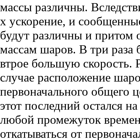
массы различны. Вследстви
х ускорение, и сообщенны
будут различны и притом
массам шаров. В три раза 
втрое большую скорость. Р
случае расположение шаро
первоначального общего ц
этот последний остался на
любой промежуток времен
откатываться от первонач