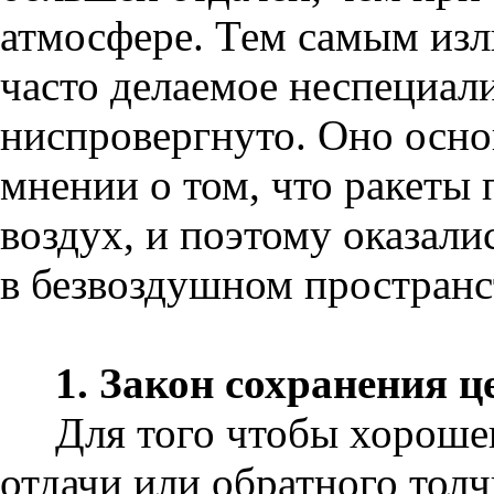
атмосфере. Тем самым изл
часто делаемое неспециал
ниспровергнуто. Оно осн
мнении о том, что ракеты 
воздух, и поэтому оказал
в безвоздушном пространс
1. Закон сохранения ц
Для того чтобы хороше
отдачи или обратного тол