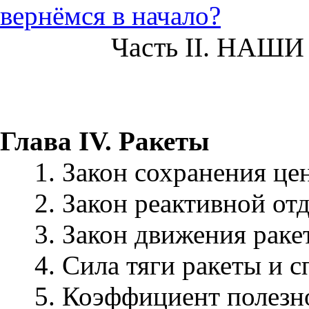
вернёмся в начало?
Часть II. НАШ
Глава IV. Ракеты
1. Закон сохранения це
2. Закон реактивной от
3. Закон движения раке
4. Сила тяги ракеты и 
5. Коэффициент полезн