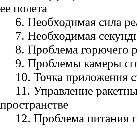
ее полета
6. Необходимая сила р
7. Необходимая секундн
8. Проблема горючего 
9. Проблемы камеры сг
10. Точка приложения с
11. Управление ракетн
пространстве
12. Проблема питания 