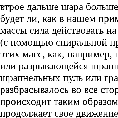
втрое дальше шара больше
будет ли, как в нашем при
массы сила действовать на
(с помощью спиральной пр
этих масс, как, например,
или разрывающейся шрапн
шрапнельных пуль или гра
разбрасывалось во все сто
происходит таким образом
продолжает свое движение