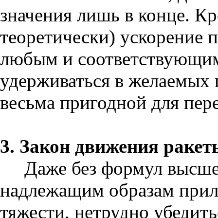
значения лишь в конце. Кр
теоретически) ускорение 
любым и соответствующим
удерживаться в желаемых п
весьма пригодной для пер
3. Закон движения ракет
Даже без формул высше
надлежащим образам прил
тяжести, нетрудно убедить