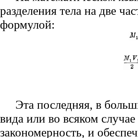
разделения тела на две ч
формулой:
Эта последняя, в больш
вида или во всяком случа
закономерность, и обеспе