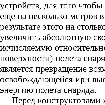
устройств, для того чтобы
еще на несколько метров в
результате этого на стольк
увеличить абсолютную скор
исчисляемую относительн
поверхности) полета снар
является превращение воз
освобождающейся ири выс
энергию полета снаряда.
Перед конструкторами 