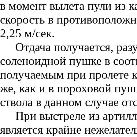
в момент вылета пули из к
скорость в противоположн
2,25 м/сек.
Отдача получается, раз
соленоидной пушке в соот
получаемым при пролете 
же, как и в пороховой пуш
ствола в данном случае отс
При выстреле из артилл
является крайне нежелател