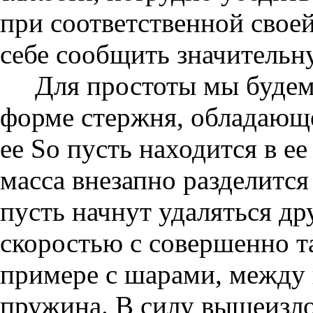
при соответственной свое
себе сообщить значительн
Для простоты мы будем 
форме стержня, обладающ
ее So пусть находится в ее
масса внезапно разделится
пусть начнут удаляться др
скоростью с совершенно та
примере с шарами, между
пружина. В силу вышеизло