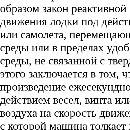
образом закон реактивной
движения лодки под дейст
или самолета, перемещаю
среды или в пределах удо
среды, не связанной с тв
этого заключается в том, ч
произведение ежесекундно
действием весел, винта и
воздуха на скорость движе
с которой машина толкает 