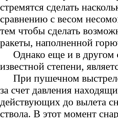
стремятся сделать насколь
сравнению с весом несомог
тем чтобы сделать возмо
ракеты, наполненной горюч
Однако еще и в другом 
известной степени, являе
При пушечном выстреле
за счет давления находящи
действующих до вылета сн
ствола. В этот момент сна