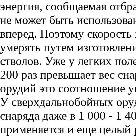
энергия, сообщаемая отбр
не может быть использова
вперед. Поэтому скорость
умерять путем изготовлен
стволов. Уже у легких пол
200 раз превышает вес сн
орудий это соотношение ув
У сверхдальнобойных оруд
снаряда даже в 1 000 - 1 4
применяется и еще целый 