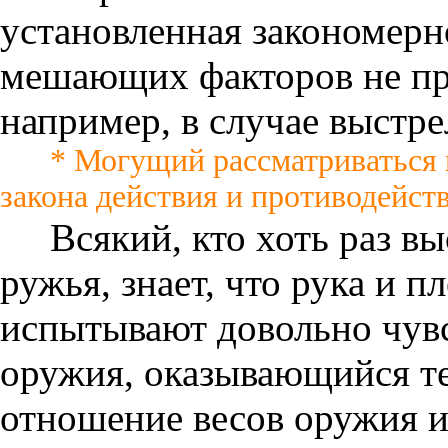
установленная закономерно
мешающих факторов не про
например, в случае выстре
* Могущий рассматриваться 
закона действия и противодейств
Всякий, кто хоть раз в
ружья, знает, что рука и 
испытывают довольно чув
оружия, оказывающийся те
отношение весов оружия и