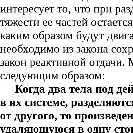
интересует то, что при р
тяжести ее частей остается
каким образом будут двиг
необходимо из закона сох
закон реактивной отдачи.
следующим образом:
Когда два тела под де
в их системе, разделяют
от другого, то произведен
удаляющуюся в одну стор