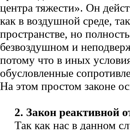
центра тяжести». Он дейст
как в воздушной среде, та
пространстве, но полност
безвоздушном и неподвер
потому что в иных услови
обусловленные сопротивле
На этом простом законе ос
2. Закон реактивной о
Так как нас в данном с