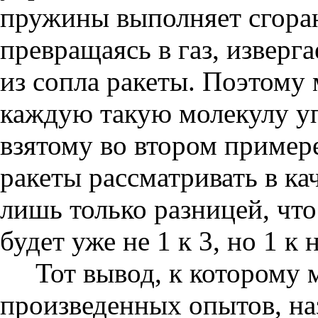
пружины выполняет сгора
превращаясь в газ, изверг
из сопла ракеты. Поэтому
каждую такую молекулу у
взятому во втором примере
ракеты рассматривать в ка
лишь только разницей, чт
будет уже не 1 к 3, но 1 к
Тот вывод, к которому
произведенных опытов, на