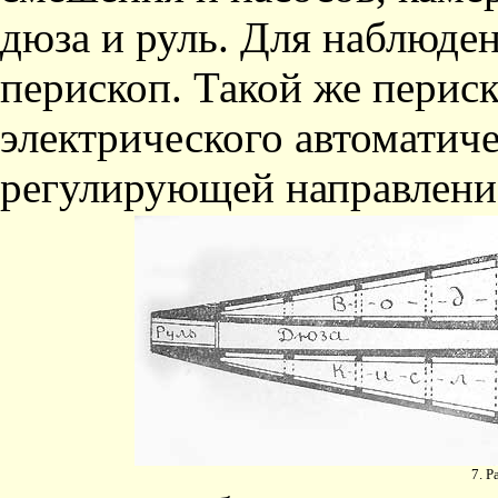
дюза и руль. Для наблюден
перископ. Такой же периск
электрического автоматиче
регулирующей направление
7. Р