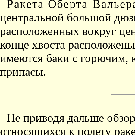
Ракета Оберта-Валье
центральной большой дюз
расположенных вокруг цен­
конце хвоста расположены
имеются баки с горючим, 
припасы.
Не приводя дальше обзор
относящихся к полету рак