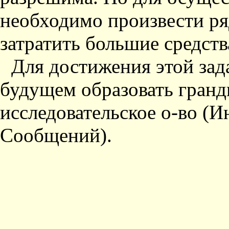
необходимо произвести ря
затратить большие средств
Для достижения этой зад
будущем образовать гран
исследовательское о-во (
Сообщений).