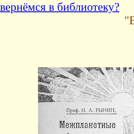
вернёмся в библиотеку?
"