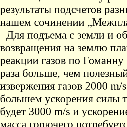
результаты подсчетов раз
нашем сочинении „Межпла
Для подъема с земли и о
возвращения на землю пл
реакции газов по Гоманну 
раза больше, чем полезный
извержения газов 2000 m/s 
большем ускорения силы т
будет 3000 m/s и ускорение
масса горючего потребуетс