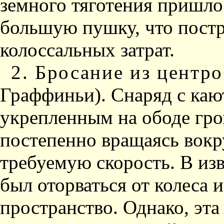
земного тяготения пришло
большую пушку, что постр
колоссальных затрат.
2. Бросание из цент
Граффиньи). Снаряд с каю­
укрепленным на ободе гром
постепенно вращаясь вокр
требуемую скорость. В из
был оторваться от колеса 
пространство. Однако, эта