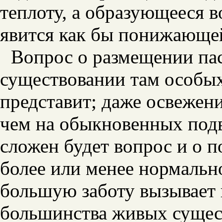
теплоту, а образующееся в
явится как бы понижающей
Вопрос о размещении пас
существовании там особы
представит; даже освежени
чем на обыкновенных подв
сложен будет вопрос и о 
более или менее нормальн
большую заботу вызывает 
большинства живых сущес