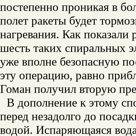
постепенно проникая в бол
полет ракеты будет тормоз
нагревания. Как показали 
шесть таких спиральных э
уже вполне безопасную пос
эту операцию, равно приб
Гоман получил вторую пр
В дополнение к этому сп
перед незадолго до поса
водой. Испаряющаяся вода