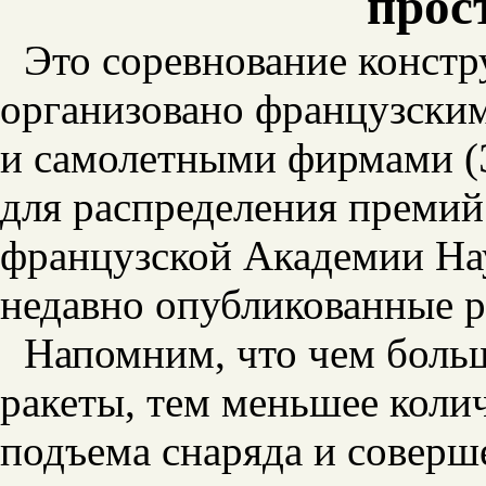
прос
Это соревнование констр
организовано французски
и самолетными фирмами (
для распределения премий
французской Академии На
недавно опубликованные р
Напомним, что чем больш
ракеты, тем меньшее колич
подъема снаряда и соверш