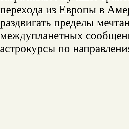
перехода из Европы в Аме
раздвигать пределы мечта
междупланетных сообщени
астрокурсы по направлени