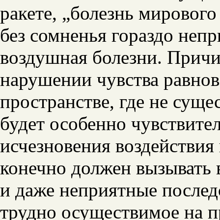
ракете, „болезнь мирового
без сомненья гораздо непр
воздушная болезни. Причин
нарушении чувства равнов
пространстве, где не сущес
будет особенно чувствите
исчезновения воздействия 
конечно должен вызывать
и даже неприятные послед
трудно осуществимое на п