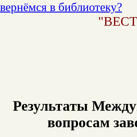
вернёмся в библиотеку?
"ВЕСТ
Результаты Между
вопросам зав