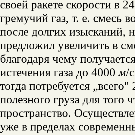
своей ракете скорости в 2
гремучий газ, т. е. смесь 
после долгих изысканий, 
предложил увеличить в см
благодаря чему получается
истечения газа до 4000
м
/
тогда потребуется „всего"
полезного груза для того 
пространство. Осуществле
уже в пределах современн