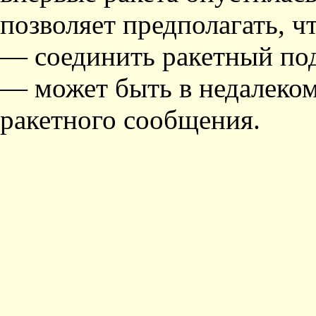
позволяет предполагать, ч
— соединить ракетный по
— может быть в недалеком
ракетного сообщения.