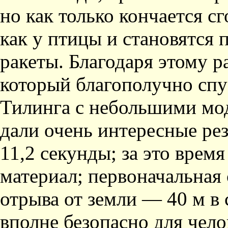
но как только кончается с
как у птицы и становятся
ракеты. Благодаря этому р
который благополучно спу
Тилинга с небольшими мо
дали очень интересные рез
11,2 секунды; за это время
материал; первоначальная 
отрыва от земли — 40 м в 
вполне безопасно для чело