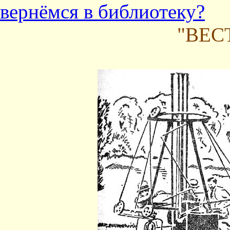
вернёмся в библиотеку?
"ВЕС