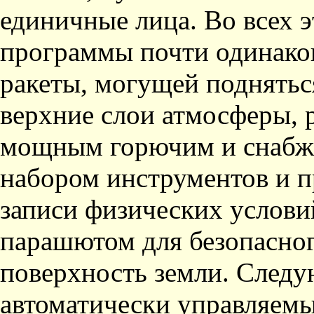
единичные лица. Во всех 
программы почти одинаков
ракеты, могущей поднятьс
верхние слои атмосферы, 
мощным горючим и снабж
набором инструментов и п
записи физических услови
парашютом для безопасног
поверхность земли. След
автоматически управляемые