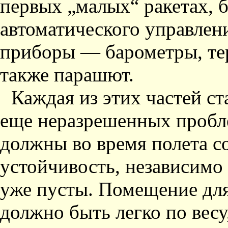
первых „малых“ ракетах, 
автоматического управлен
приборы — барометры, те
также парашют.
Каждая из этих частей с
еще неразрешенных пробл
должны во время полета с
устойчивость, независимо 
уже пусты. Помещение для
должно быть легко по весу