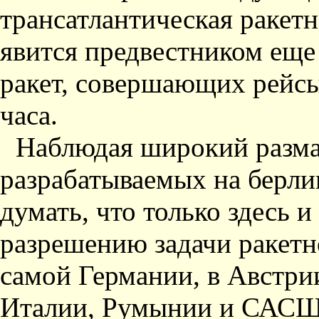
трансатлантическая ракетн
явится предвестником ещ
ракет, совершающих рейс
часа.
Наблюдая широкий разма
разрабатываемых на берли
думать, что только здесь 
разрешению задачи ракетн
самой Германии, в Австри
Италии, Румынии и САСШ 