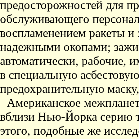
предосторожностей для пр
обслуживающего персонал
воспламенением ракеты и 
надежными окопами; зажи
автоматически, рабочие, 
в специальную асбестовую
предохранительную маску,
Американское межпланет
вблизи Нью-Йорка серию 
этого, подобные же иссле