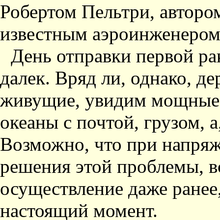
Робертом Пельтри, авторо
известным аэроинженером
День отправки первой ра
далек. Вряд ли, однако, д
живущие, увидим мощные 
океаны с почтой, грузом, а
Возможно, что при напряж
решения этой проблемы, в
осуществление даже ранее
настоящий момент.