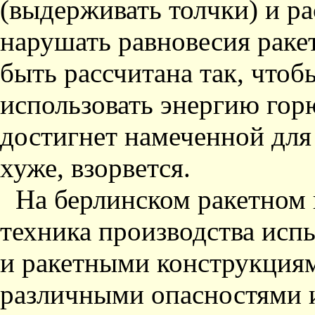
(выдерживать толчки) и ра
нарушать равновесия раке
быть рассчитана так, чтоб
использовать энергию горю
достигнет намеченной для
хуже, взорвется.
На берлинском ракетном 
техника производства ис
и ракетными конструкциям
различными опасностями и