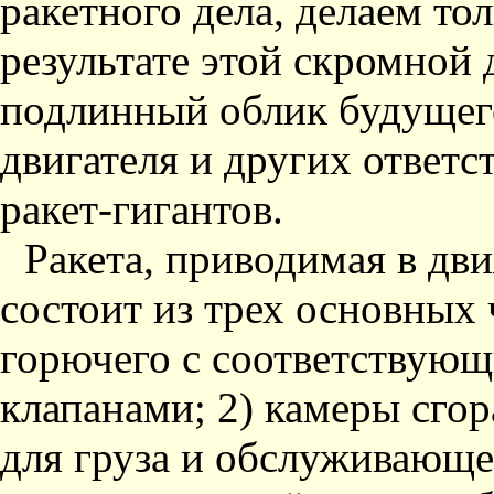
ракетного дела, делаем то
результате этой скромной 
подлинный облик будущего
двигателя и других ответ
ракет-гигантов.
Ракета, приводимая в д
состоит из трех основных 
горючего с соответствую
клапанами; 2) камеры сго
для груза и обслуживающе