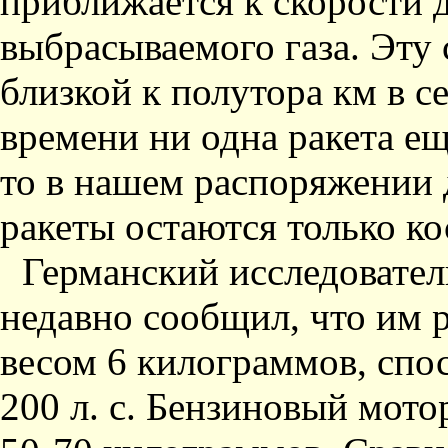
приближается к скорости 
выбрасываемого газа. Эту
близкой к полутора км в се
времени ни одна ракета ещ
то в нашем распоряжении
ракеты остаются только к
Германский исследовател
недавно сообщил, что им р
весом 6 килограммов, спо
200 л. с. Бензиновый мото