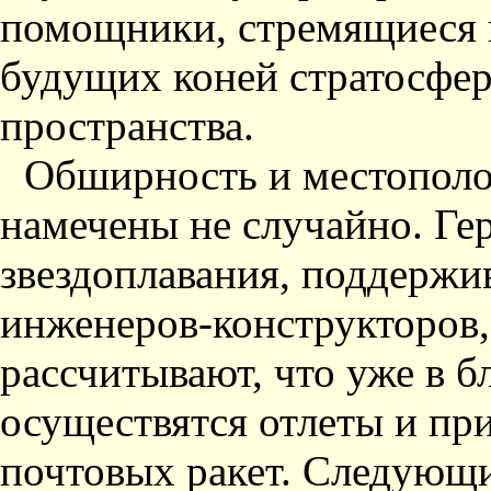
помощники, стремящиеся в
будущих коней стратосфер
пространства.
Обширность и местополо
намечены не случайно. Ге
звездоплавания, поддержи
инженеров-конструкторов
рассчитывают, что уже в б
осуществятся отлеты и п
почтовых ракет. Следующи