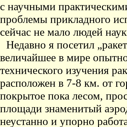
с научными практическим
проблемы прикладного исп
сейчас не мало людей наук
Недавно я посетил „раке
величайшее в мире опытно
технического изучения ра
расположен в 7-8 км. от г
покрытое пока лесом, про
площади знаменитый аэро
неустанно и упорно работ