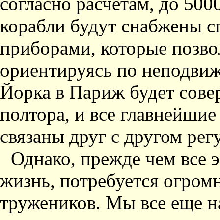
согласно расчетам, до 500
корабли будут снабжены 
приборами, которые позво
ориентируясь по неподвиж
Йорка в Париж будет совер
полтора, и все главнейшие
связаны друг с другом ре
Однако, прежде чем все э
жизнь, потребуется огром
тружеников. Мы все еще н