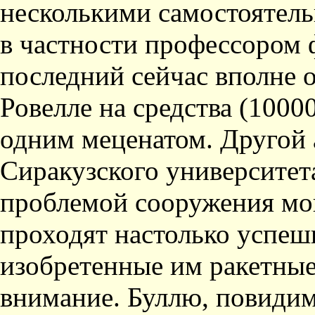
несколькими самостоятел
в частности профессором 
последний сейчас вполне о
Ровелле на средства (1000
одним меценатом. Другой 
Сиракузского университета
проблемой сооружения мо
проходят настолько успеш
изобретенные им ракетные
внимание. Буллю, повидим