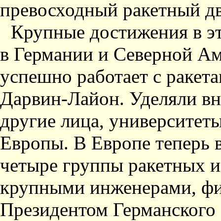
превосходный ракетный дв
Крупные достижения в эт
в Германии и Северной Ам
успешно работает с ракет
Дарвин-Лайон. Уделяли вн
другие лица, университеты
Европы. В Европе теперь 
четыре группы ракетных и
крупными инженерами, фи
Президентом Германского 