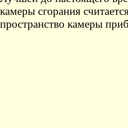
камеры сгорания считается
пространство камеры приб