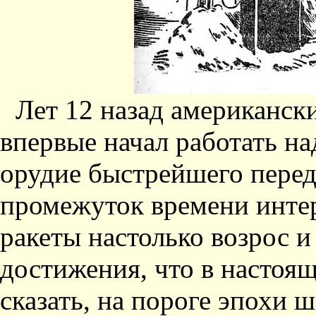
Лет 12 назад американск
впервые начал работать н
орудие быстрейшего перед
промежуток времени инте
ракеты настолько возрос и
достижения, что в настоя
сказать, на пороге эпохи 