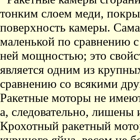
тонким слоем меди, пок
поверхность камеры. Сама
маленькой по сравнению с
ней мощностью; это свойс
является одним из крупны
сравнению со всякими дру
Ракетные моторы не имеют
а, следовательно, лишены 
Крохотный ракетный мото
куриного яйца, весом не б