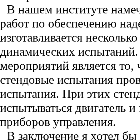
В нашем институте намеч
работ по обеспечению над
изготавливается несколько
динамических испытаний.
мероприятий является то,
стендовые испытания пров
испытания. При этих стен
испытываться двигатель и
приборов управления.
В заключение я хотел бы