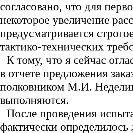
согласовано, что для перв
некоторое увеличение расс
предусматривается строго
тактико-технических треб
К тому, что я сейчас огл
в отчете предложения зака
полковником М.И. Недели
выполняются.
После проведения испыта
фактически определилось 