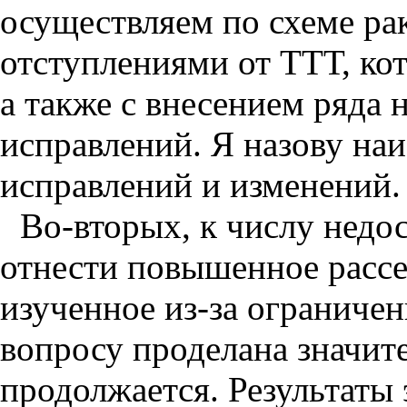
осуществляем по схеме рак
отступлениями от ТТТ, кот
а также с внесением ряда
исправлений. Я назову наи
исправлений и изменений.
Во-вторых, к числу недос
отнести повышенное рассе
изученное из-за ограничен
вопросу проделана значите
продолжается. Результаты 