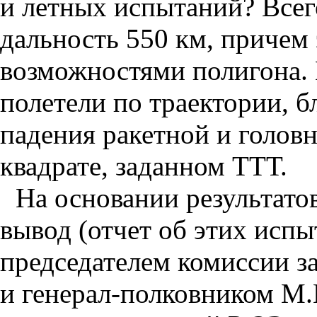
и летных испытаний? Всег
дальность 550 км, причем 
возможностями полигона. 
полетели по траектории, б
падения ракетной и головн
квадрате, заданном ТТТ.
На основании результато
вывод (отчет об этих исп
председателем комиссии 
и генерал-полковником М.