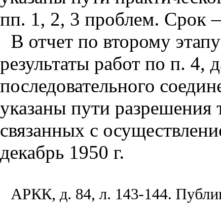
пп. 1, 2, 3 проблем. Срок 
В отчет по второму эта
результаты работ по п. 4, 
последовательного соедине
указаны пути разрешения 
связанных с осуществлен
декабрь 1950 г.
АРКК, д. 84, л. 143-144. Публи