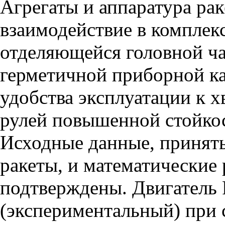
Агрегаты и аппаратура ра
взаимодействие в комплек
отделяющейся головной ча
герметичной приборной ка
удобства эксплуатации к х
рулей повышенной стойкос
Исходные данные, приняты
ракеты, и математические
подтверждены. Двигатель 
(экспериментальный) при 