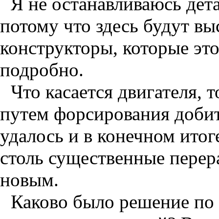
Я не останавливаюсь дет
потому что здесь будут вы
конструкторы, которые это
подробно.
Что касается двигателя, 
путем форсирования добит
удалось и в конечном итог
столь существенные перера
новым.
Каково было решение по 