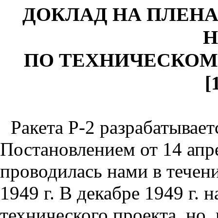
ДОКЛАД НА ПЛЕН
Н
ПО ТЕХНИЧЕСКОМУ
[
Ракета Р-2 разрабатывает
Постановлением от 14 апре
проводилась нами в течени
1949 г. В декабре 1949 г. 
технического проекта, но,