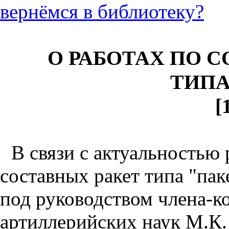
вернёмся в библиотеку?
О РАБОТАХ ПО 
ТИПА
[
В связи с актуальностью
составных ракет типа "па
под руководством члена-
артиллерийских наук М.К.