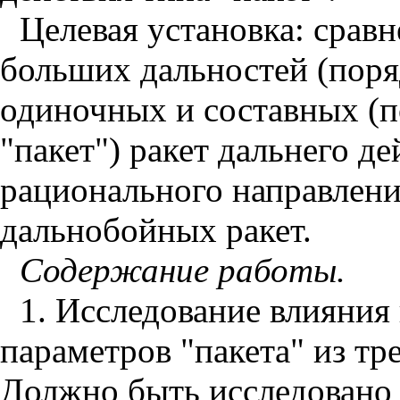
Целевая установка: срав
больших дальностей (поря
одиночных и составных (п
"пакет") ракет дальнего д
рационального направлени
дальнобойных ракет.
Содержание работы.
1. Исследование влияния
параметров "пакета" из тре
Должно быть исследовано 