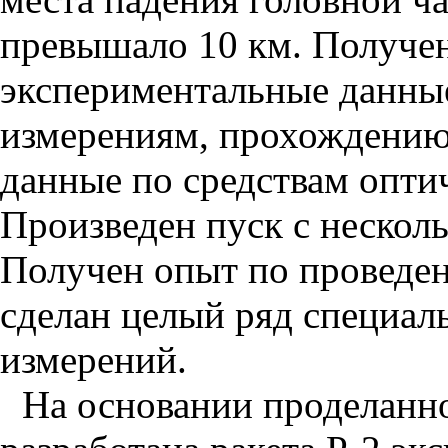
превышало 10 км. Получе
экспериментальные данны
измерениям, прохождению 
данные по средствам опти
Произведен пуск с нескол
Получен опыт по проведе
сделан целый ряд специал
измерений.
На основании проделанно