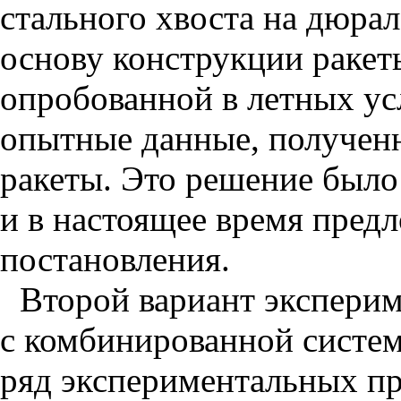
стального хвоста на дюрал
основу конструкции ракет
опробованной в летных ус
опытные данные, получен
ракеты. Это решение было
и в настоящее время предл
постановления.
Второй вариант эксперим
с комбинированной систе
ряд экспериментальных пр