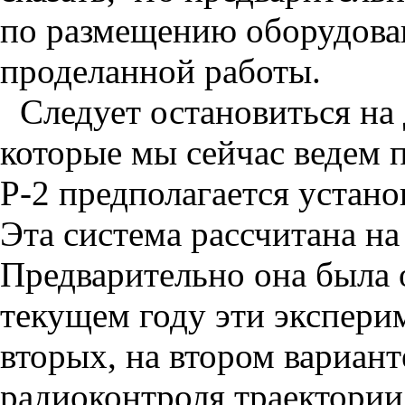
по размещению оборудова
проделанной работы.
Следует остановиться на
которые мы сейчас ведем п
Р-2 предполагается устан
Эта система рассчитана на
Предварительно она была о
текущем году эти экспери
вторых, на втором вариан
радиоконтроля траектории