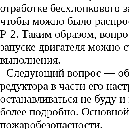
отработке бесхлопкового за
чтобы можно было распрос
Р-2. Таким образом, вопр
запуске двигателя можно с
выполнения.
Следующий вопрос — общ
редуктора в части его нас
останавливаться не буду и 
более подробно. Основной
пожаробезопасности.