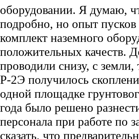
оборудовании. Я думаю, чт
подробно, но опыт пусков 
комплект наземного обору
положительных качеств. Де
проводили снизу, с земли, 
Р-2Э получилось скоплени
одной площадке грунтовог
года было решено разнес
персонала при работе по з
сказать, что предварител