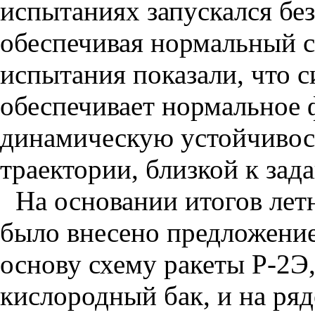
испытаниях запускался без
обеспечивая нормальный с
испытания показали, что 
обеспечивает нормальное
динамическую устойчивост
траектории, близкой к зад
На основании итогов лет
было внесено предложение 
основу схему ракеты Р-2
кислородный бак, и на ряд