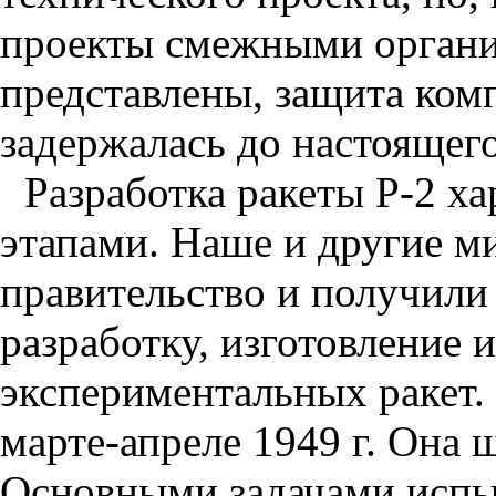
проекты смежными органи
представлены, защита ком
задержалась до настоящег
Разработка ракеты Р-2 х
этапами. Наше и другие м
правительство и получили
разработку, изготовление 
экспериментальных ракет.
марте-апреле 1949 г. Она
Основными задачами испы