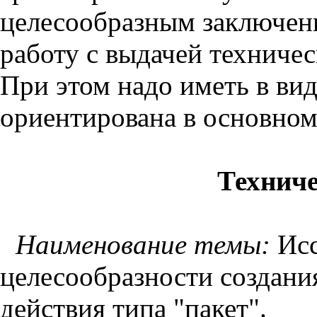
целесообразным заключени
работу с выдачей техничес
При этом надо иметь в вид
ориентирована в основном 
Техниче
Наименование темы:
Исс
целесообразности создани
действия типа "пакет".