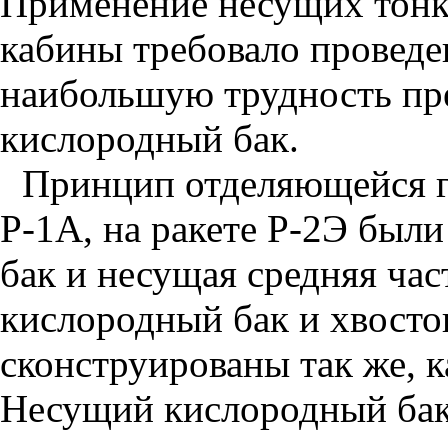
Применение несущих тонк
кабины требовало проведе
наибольшую трудность пр
кислородный бак.
Принцип отделяющейся г
Р-1А, на ракете Р-2Э был
бак и несущая средняя част
кислородный бак и хвосто
сконструированы так же, к
Несущий кислородный бак 