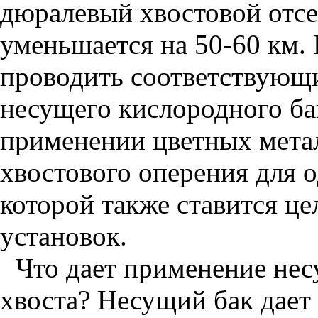
дюралевый хвостовой отсе
уменьшается на 50-60 км.
проводить соответствующ
несущего кислородного ба
применении цветных метал
хвостового оперения для о
которой также ставится ц
установок.
Что дает применение нес
хвоста? Несущий бак дает 