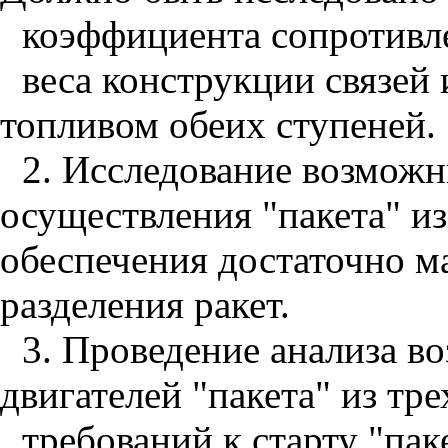
коэффициента сопротивле
веса конструкции связей
топливом обеих ступеней.
2. Исследование возможн
осуществления "пакета" из
обеспечения достаточно 
разделения ракет.
3. Проведение анализа в
двигателей "пакета" из тре
требований к старту "пак