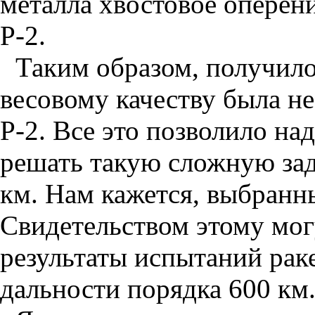
металла хвостовое оперен
Р-2.
Таким образом, получило
весовому качеству была н
Р-2. Все это позволило на
решать такую сложную зада
км. Нам кажется, выбранн
Свидетельством этому мо
результаты испытаний раке
дальности порядка 600 км