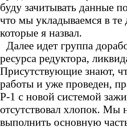
буду зачитывать данные по
что мы укладываемся в те
которые я назвал.
Далее идет группа дораб
ресурса редуктора, ликвид
Присутствующие знают, чт
работы и уже проведен, пр
Р-1 с новой системой зажи
отсутствовал хлопок. Мы н
выполнить основную част