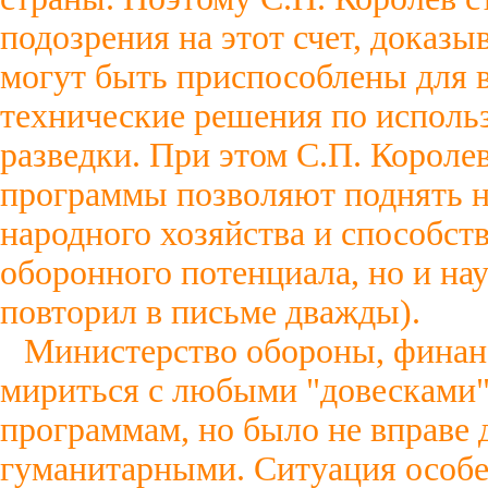
подозрения на этот счет, доказ
могут быть приспособлены для 
технические решения по исполь
разведки. При этом С.П. Короле
программы позволяют поднять н
народного хозяйства и способст
оборонного потенциала, но и на
повторил в письме дважды).
Министерство обороны, финан
мириться с любыми "довесками
программам, но было не вправе
гуманитарными. Ситуация особе