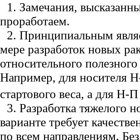
1. Замечания, высказанн
проработаем.
2. Принципиальным являе
мере разработок новых рак
относительного полезного 
Например, для носителя Н
стартового веса, а для Н-
3. Разработка тяжелого 
варианте требует качеств
по всем направлениям. Без