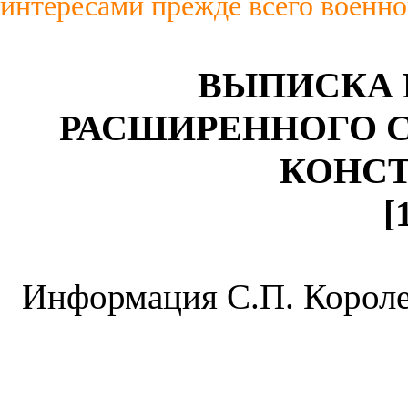
интересами прежде всего военно
ВЫПИСКА 
РАСШИРЕННОГО 
КОНСТ
[
Информация С.П. Королев