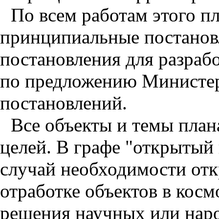
По всем работам этого п
принципиальные постанов
постановления для разраб
по предложению Министер
постановлений.
Все объекты и темы план
целей. В графе "открытый
случай необходимости от
отработке объектов в космо
решения научных или наро