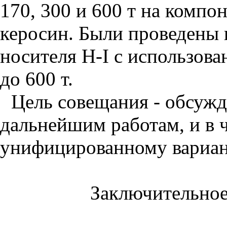
170, 300 и 600 т на компо
керосин. Были проведены
носителя Н-I с использов
до 600 т.
Цель совещания - обсуж
дальнейшим работам, и в 
унифицированному вариант
Заключительное