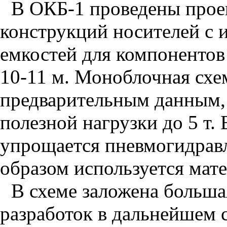
В ОКБ-1 проведены прое
конструкций носителей с и
емкостей для компоненто
10-11 м. Моноблочная схем
предварительным данным,
полезной нагрузки до 5 т.
упрощается пневмогидрав
образом используется мат
В схеме заложена больша
разработок в дальнейшем 