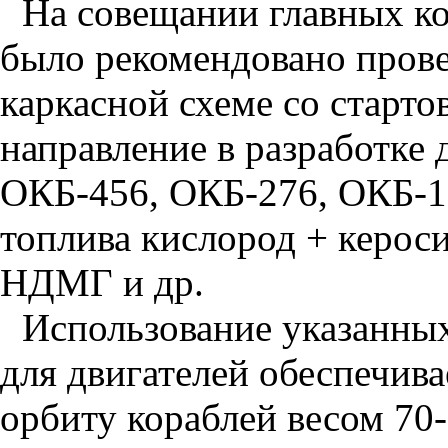
На совещании главных ко
было рекомендовано прове
каркасной схеме со старто
направление в разработке 
ОКБ-456, ОКБ-276, ОКБ-1
топлива кислород + керос
НДМГ и др.
Использование указанны
для двигателей обеспечив
орбиту кораблей весом 70-