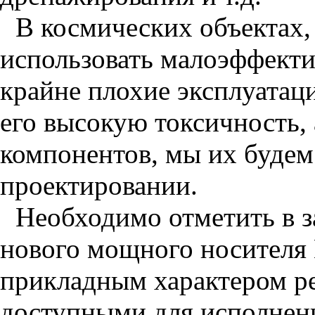
В космических объектах,
использовать малоэффекти
крайне плохие эксплуатац
его высокую токсичность, 
компонентов, мы их будем
проектировании.
Необходимо отметить в з
нового мощного носителя Н
прикладным характером ре
доступными для исполнени