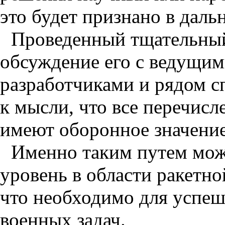
это будет признано в дал
Проведенный тщательный
обсуждение его с ведущим
разработчиками и рядом с
к мысли, что все перечис
имеют оборонное значение
Именно таким путем мож
уровень в области ракетн
что необходимо для успе
военных задач.