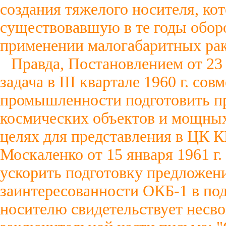
создания тяжелого носителя, ко
существовавшую в те годы обо
применении малогабаритных рак
Правда, Постановлением от 23
задача в III квартале 1960 г. со
промышленности подготовить пр
космических объектов и мощных
целях для представления в ЦК К
Москаленко от 15 января 1961 г
ускорить подготовку предложени
заинтересованности ОКБ-1 в п
носителю свидетельствует несво