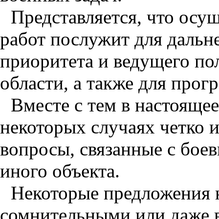
Представляется, что осу
работ послужит для дальн
приоритета и ведущего п
области, а также для прогр
Вместе с тем в настояще
некоторых случаях четко 
вопросы, связанные с бое
иного объекта.
Некоторые предложения н
сомнительными или даже в