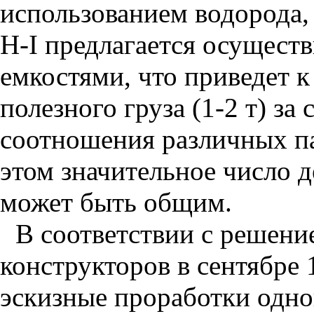
использованием водорода
Н-I предлагается осущест
емкостями, что приведет к
полезного груза (1-2 т) за
соотношения различных па
этом значительное число д
может быть общим.
В соответствии с решени
конструкторов в сентябре 
эскизные проработки одно