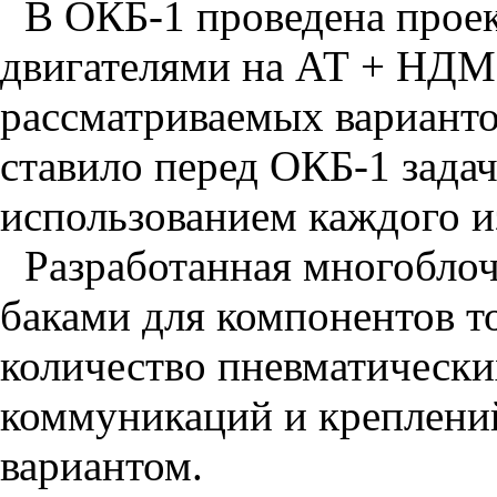
В ОКБ-1 проведена проек
двигателями на АТ + НДМГ
рассматриваемых варианто
ставило перед ОКБ-1 задач
использованием каждого и
Разработанная многоблоч
баками для компонентов т
количество пневматически
коммуникаций и креплени
вариантом.