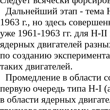
Дальнейший этап - тема Н
1963 г., но здесь соверше
уже 1961-1963 гг. для Н-II
ядерных двигателей разны
по созданию эксперимента
таких двигателей.
Промедление в области с
первую очередь типа Н-I (а
в области ядерных двигат