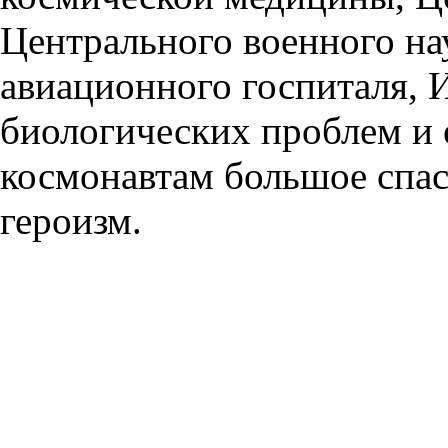
Центрального военного на
авиационного госпиталя, 
биологических проблем и
космонавтам большое спас
героизм.