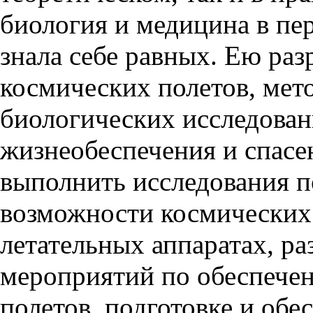
биология и медицина в пер
знала себе равных. Ею раз
космических полетов, мет
биологических исследован
жизнеобеспечения и спасе
выполнить исследования 
возможности космических 
летательных аппаратах, р
мероприятий по обеспече
полетов, подготовке и об