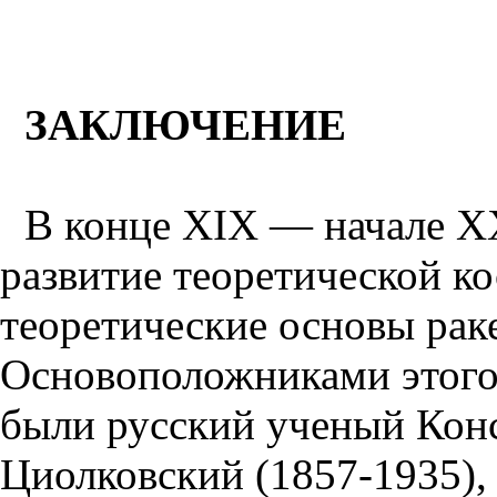
ЗАКЛЮЧЕНИЕ
В конце XIX — начале XX
развитие теоретической к
теоретические основы рак
Основоположниками этого 
были русский ученый Кон
Циолковский (1857-1935),