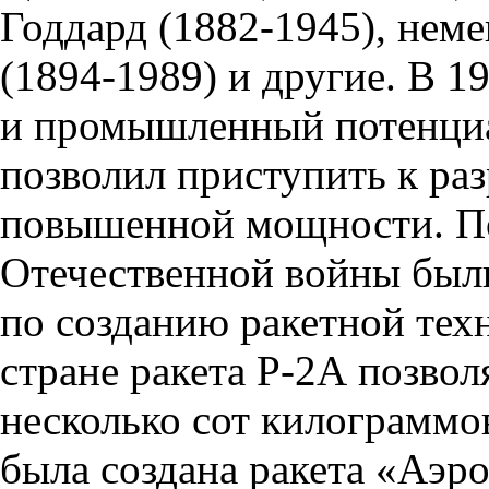
Годдард (1882-1945), нем
(1894-1989) и другие. В 1
и промышленный потенци
позволил приступить к раз
повышенной мощности. По
Отечественной войны был
по созданию ракетной техн
стране ракета Р-2А позвол
несколько сот килограммо
была создана ракета «Аэро