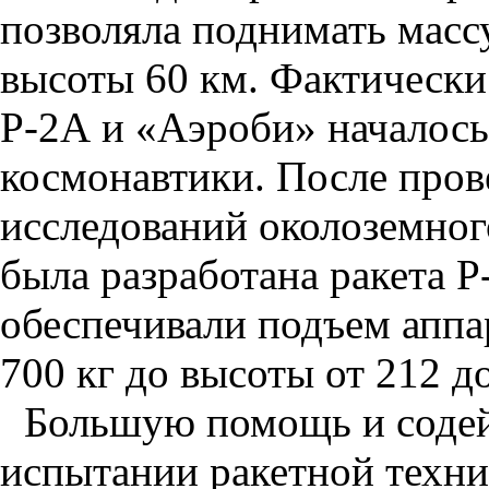
позволяла поднимать массу
высоты 60 км. Фактически 
Р-2А и «Аэроби» началось
космонавтики. После пров
исследований околоземног
была разработана ракета Р-
обеспечивали подъем аппа
700 кг до высоты от 212 д
Большую помощь и содейс
испытании ракетной техни