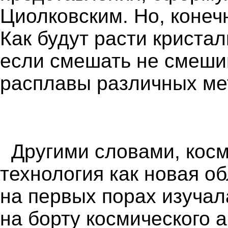
Циолковским. Но, конеч
Как будут расти кристал
если смешать не смеш
расплавы различных ме
Другими словами, кос
технология как новая о
на первых порах изучал
на борту космического 