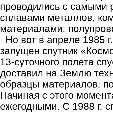
проводились с самыми 
сплавами металлов, ко
материалами, полупров
Но вот в апреле 1985 
запущен спутник «Косм
13-суточного полета сп
доставил на Землю техн
образцы материалов, по
Начиная с этого момент
ежегодными. С 1988 г. 