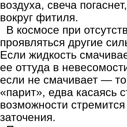
воздуха, свеча погаснет
вокруг фитиля.
В космосе при отсутст
проявляться другие сил
Если жидкость смачивае
ее оттуда в невесомост
если не смачивает — то
«парит», едва касаясь с
возможности стремится 
заточения.