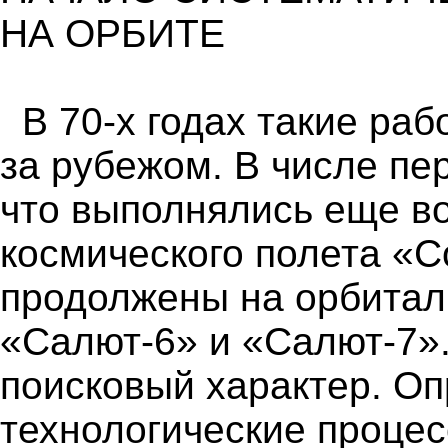
НА ОРБИТЕ
В 70-х годах такие раб
за рубежом. В числе пе
что выполнялись еще в
космического полета «
продолжены на орбитал
«Салют-6» и «Салют-7»
поисковый характер. О
технологические проце