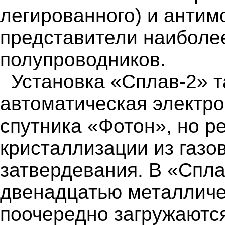
легированного) и анти
представители наиболе
полупроводников.
Установка «Сплав-2» 
автоматическая электро
спутника «Фотон», но 
кристаллизации из газо
затвердевания. В «Спла
двенадцатью металличе
поочередно загружаются