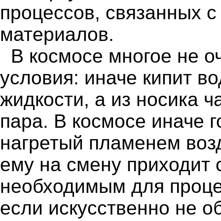
процессов, связанных 
материалов.
В космосе многое не о
условия: иначе кипит в
жидкости, а из носика 
пара. В космосе иначе 
нагретый пламенем возд
ему на смену приходит 
необходимым для процес
если искусственно не о