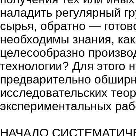
наладить регулярный гр
сырья, обратно — готов
необходимы знания, ка
целесообразно производ
технологии? Для этого 
предварительно обширн
исследовательских теор
экспериментальных раб
НАЧАЛО СИСТЕМАТИЧ