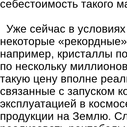
себестоимость такого м
Уже сейчас в условиях
некоторые «рекордные»
например, кристаллы п
по нескольку миллионов
такую цену вполне реал
связанные с запуском ко
эксплуатацией в космос
продукции на Землю. С