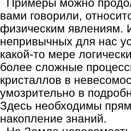
Примеры можно продол
вами говорили, относит
физическим явлениям. 
непривычных для нас у
какой-то мере логическ
более сложные процесс
кристаллов в невесомос
умозрительно в подробн
Здесь необходимы прям
накопление знаний.