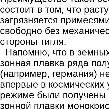
состоит в том, что раст
загрязняется примесями 
свободно без механичес
стороны тигля.
Напомню, что в земных
зонная плавка ряда по
(например, германия) н
впервые в космических 
режиме были получены 
зонной плавки монокрис