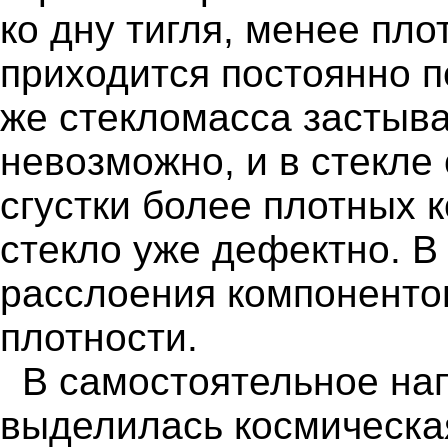
ко дну тигля, менее пл
приходится постоянно п
же стекломасса застыв
невозможно, и в стекле
сгустки более плотных 
стекло уже дефектно. В
расслоения компоненто
плотности.
В самостоятельное на
выделилась космическа