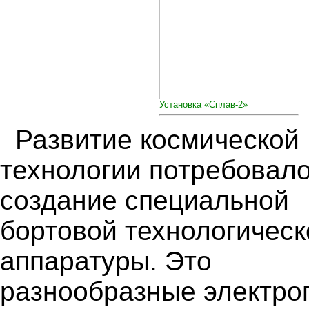
Установка «Сплав-2»
Развитие космической
технологии потребовал
создание специальной
бортовой технологическ
аппаратуры. Это
разнообразные электро