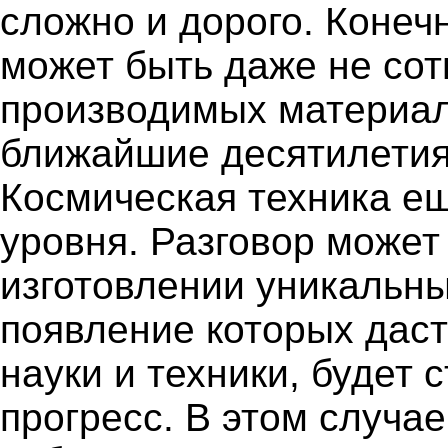
сложно и дорого. Конечн
может быть даже не со
производимых материал
ближайшие десятилетия 
Космическая техника ещ
уровня. Разговор может
изготовлении уникальн
появление которых дас
науки и техники, будет
прогресс. В этом случа