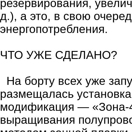
резервирования, увелич
д.), а это, в свою очер
энергопотребления.
ЧТО УЖЕ СДЕЛАНО?
На борту всех уже за
размещалась установка
модификация — «Зона-4
выращивания полупров