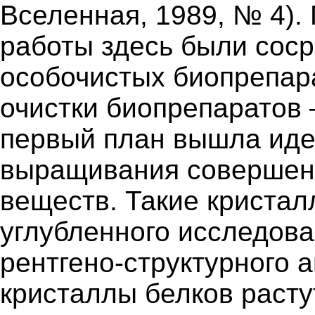
Вселенная, 1989, № 4)
работы здесь были сос
особочистых биопрепар
очистки биопрепаратов 
первый план вышла иде
выращивания совершен
веществ. Такие криста
углубленного исследов
рентгено-структурного 
кристаллы белков расту