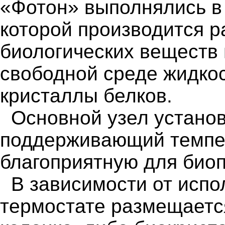
«Фотон» выполнялись в 
которой производится р
биологических веществ
свободной среде жидко
кристаллы белков.
Основной узел установ
поддерживающий темпер
благоприятную для биоп
В зависимости от испо
термостате размещаетс