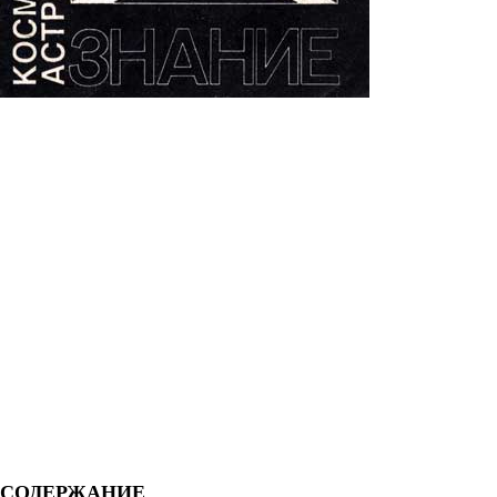
СОДЕРЖАНИЕ