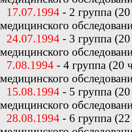
17.07.1994
- 2 группа (2
медицинского обследован
24.07.1994
- 3 группа (2
медицинского обследован
7.08.1994
- 4 группа (20 
медицинского обследован
15.08.1994
- 5 группа (2
медицинского обследован
28.08.1994
- 6 группа (2
медицинского обследован