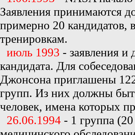
Заявления принимаются до
примерно 20 кандидатов, 
тренировкам.
июль 1993
- заявления и
кандидата. Для собеседов
Джонсона приглашены 122 
групп. Из них должны бы
человек, имена которых п
26.06.1994
- 1 группа (2
медицинского обследован