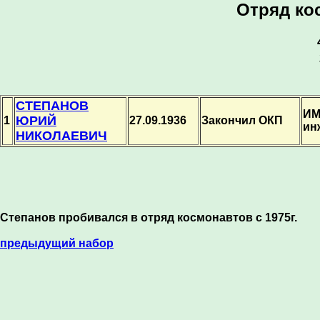
Отряд ко
СТЕПАНОВ
ИМ
ЮРИЙ
1
27.09.1936
Закончил ОКП
ин
НИКОЛАЕВИЧ
Степанов пробивался в отряд космонавтов с 1975г.
предыдущий набор