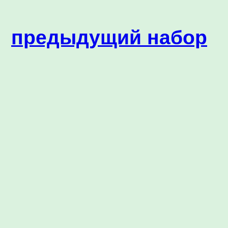
предыдущий набор