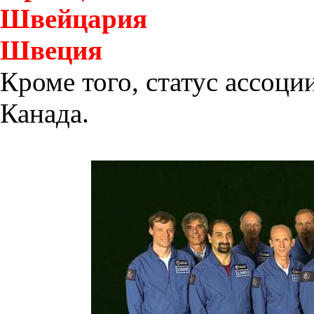
Швейцария
Швеция
Кроме того, статус ассоц
Канада.