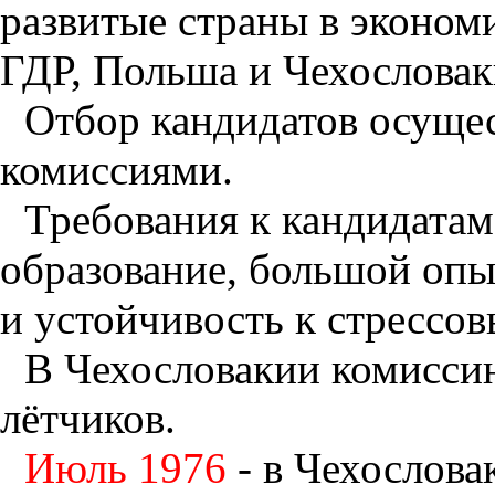
развитые страны в эконом
ГДР, Польша и Чехословак
Отбор кандидатов осуще
комиссиями.
Требования к кандидатам
образование, большой опы
и устойчивость к стрессо
В Чехословакии комисси
лётчиков.
Июль 1976
- в Чехослова