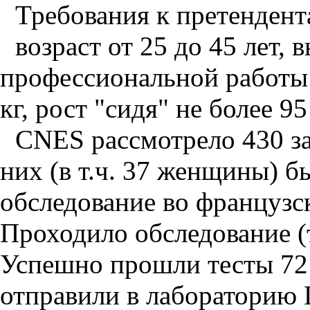
Требования к претендент
возраст от 25 до 45 лет,
профессиональной работы н
кг, рост "сидя" не более 95
CNES рассмотрело 430 за
них (в т.ч. 37 женщины) б
обследование во француз
Проходило обследование (
Успешно прошли тесты 72 
отправили в лабораторию