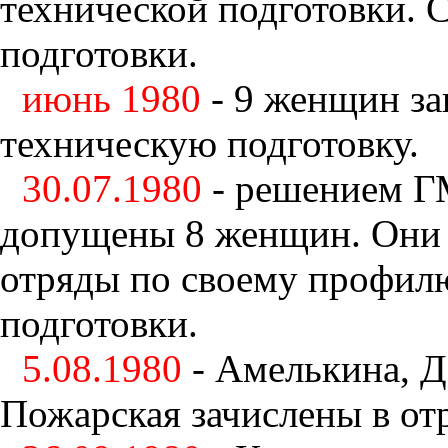
технической подготовки. 
подготовки.
июнь 1980
- 9 женщин за
техническую подготовку.
30.07.1980
- решением Г
допущены 8 женщин. Они 
отряды по своему профил
подготовки.
5.08.1980
- Амелькина, Д
Пожарская зачислены в о