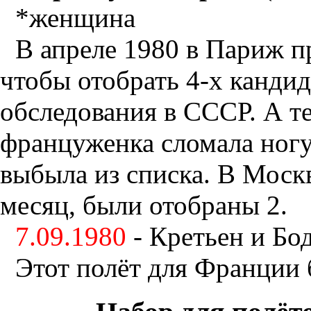
*женщина
В апреле 1980 в Париж п
чтобы отобрать 4-х канди
обследования в СССР. А т
француженка сломала ног
выбыла из списка. В Моск
месяц, были отобраны 2.
7.09.1980
- Кретьен и Бо
Этот полёт для Франции