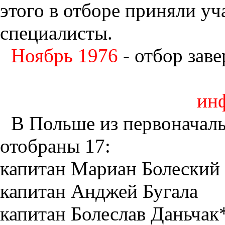
этого в отборе приняли уч
специалисты.
Ноябрь 1976
- отбор зав
ин
В Польше из первоначаль
отобраны 17:
капитан Мариан Болеский (
капитан Анджей Бугала
капитан Болеслав Даньчак