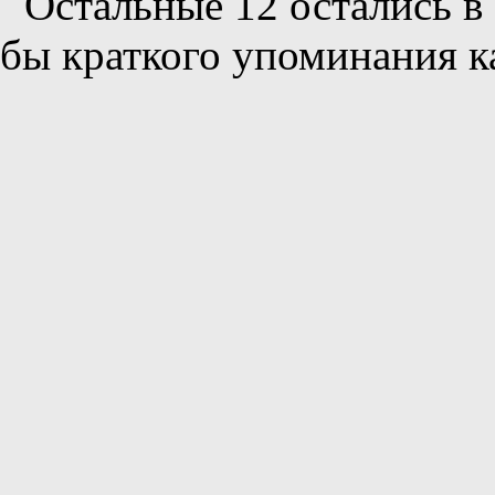
Остальные 12 остались в
бы краткого упоминания к