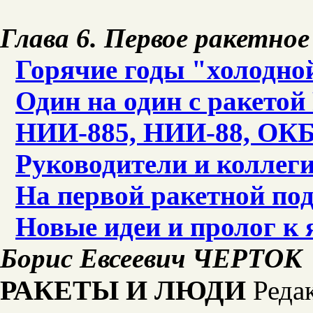
Глава 6. Первое ракетное
Горячие годы "холодно
Один на один с ракетой
НИИ-885, НИИ-88, ОКБ-
Руководители и коллег
На первой ракетной по
Новые идеи и пролог к 
Борис Евсеевич ЧЕРТОК
РАКЕТЫ И ЛЮДИ
Реда