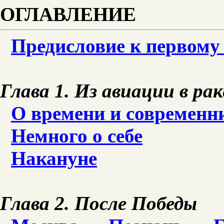
ОГЛАВЛЕНИЕ
Предисловие к первому
Глава 1. Из авиации в р
О времени и современн
Немного о себе
Накануне
Глава 2. После Победы