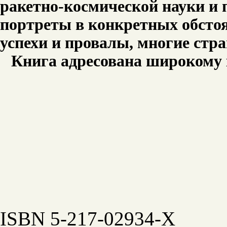
ракетно-космической науки и
портреты в конкретных обсто
успехи и провалы, многие стр
Книга адресована широкому 
ISBN 5-217-02934-Х