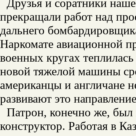
Друзья и соратники наше
прекращали работ над про
дальнего бомбардировщика
Наркомате авиационной
пр
военных кругах теплилась 
новой тяжелой машины сре
американцы и англичане не
развивают это направление
Патрон, конечно же, был
конструктор. Работая в Ка