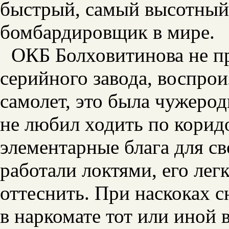
быстрый, самый высотный
бомбардировщик в мире.
ОКБ Болховитинова не пр
серийного завода, воспро
самолет, это была чужерод
не любил ходить по корид
элементарные блага для св
работали локтями, его лег
оттеснить. При наскоках 
в наркомате тот или иной