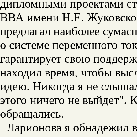
дипломными проектами ст
ВВА имени Н.Е. Жуковско
предлагал наиболее сумас
о системе переменного тока
гарантирует свою поддерж
находил время, чтобы выс
идею. Никогда я не слышал
этого ничего не выйдет". 
обращались.
Ларионова я обнадежил 