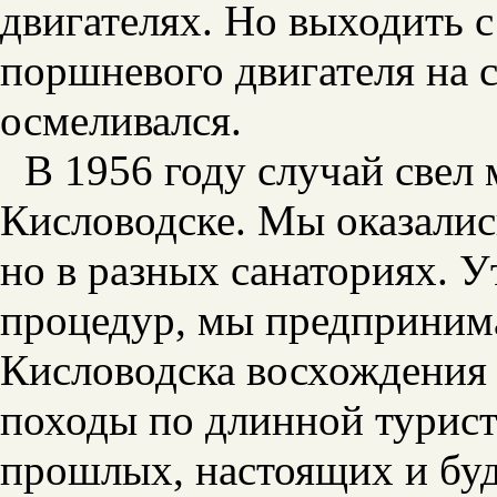
двигателях. Но выходить с
поршневого двигателя на 
осмеливался.
В 1956 году случай свел 
Кисловодске. Мы оказались
но в разных санаториях. 
процедур, мы предприним
Кисловодска восхождения 
походы по длинной турист
прошлых, настоящих и бу