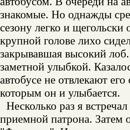
автобусом. В очереди на а
знакомые. Но однажды сре
сезону легко и щегольски 
крупной голове лихо сиде
закрывавшая высокий лоб.
заметной улыбкой. Казалос
автобусе не отвлекают его
которым он и улыбается.
Несколько раз я встречал
приемной патрона. Затем 