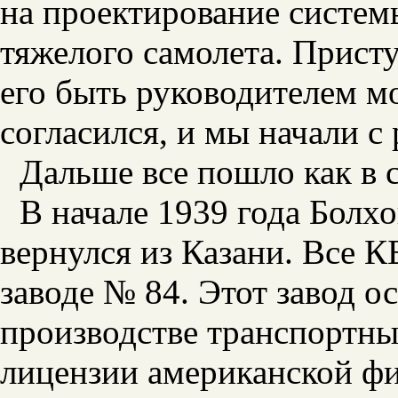
на проектирование систем
тяжелого самолета. Присту
его быть руководителем м
согласился, и мы начали с 
Дальше все пошло как в с
В начале 1939 года Болх
вернулся из Казани. Все К
заводе № 84. Этот завод о
производстве транспортн
лицензии американской фи