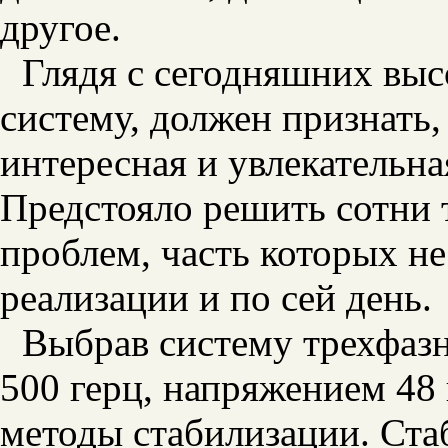
другое.
Глядя с сегодняшних выс
систему, должен признать,
интересная и увлекательна
Предстояло решить сотни
проблем, часть которых н
реализации и по сей день.
Выбрав систему трехфазн
500 герц, напряжением 48 
методы стабилизации. Ста