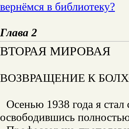
вернёмся в библиотеку?
Глава 2
ВТОРАЯ МИРОВАЯ
ВОЗВРАЩЕНИЕ К БОЛ
Осенью 1938 года я стал
освободившись полностью 