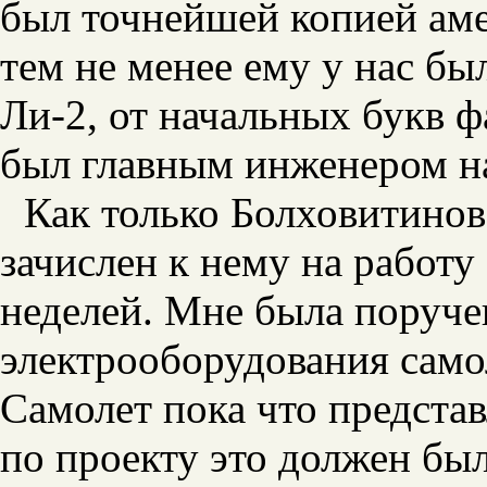
был точнейшей копией аме
тем не менее ему у нас б
Ли-2, от начальных букв 
был главным инженером на
Как только Болховитинов
зачислен к нему на работу
неделей. Мне была поруче
электрооборудования само
Самолет пока что представ
по проекту это должен бы