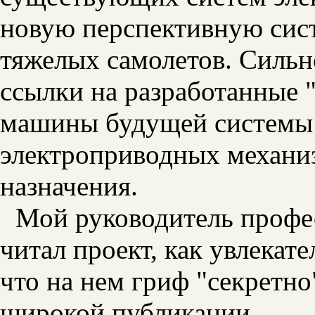
новую перспективную сист
тяжелых самолетов. Сильн
ссылки на разработанные "
машины будущей системы 
электроприводных механи
назначения.
Мой руководитель профес
читал проект, как увлекат
что на нем гриф "секретно
широкой публикации.