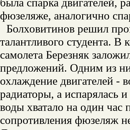
была спарка двигателей, 
фюзеляже, аналогично спа
Болховитинов решил про
талантливого студента. В
самолета Березняк заложи
предложений. Одним из н
охлаждение двигателей - в
радиаторы, а испарялась и
воды хватало на один час
сопротивления фюзеляж не