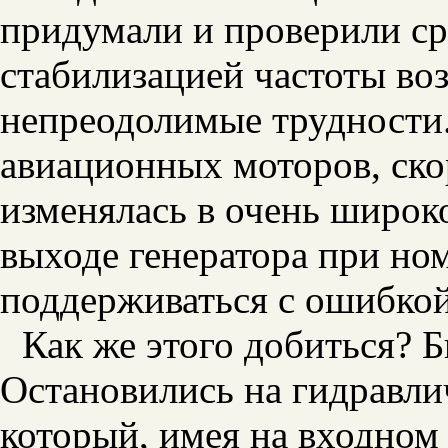
придумали и проверили ср
стабилизацией частоты воз
непреодолимые трудности.
авиационных моторов, ско
изменялась в очень широко
выходе генератора при но
поддерживаться с ошибкой 
Как же этого добиться? 
Остановились на гидравли
который, имея на входном