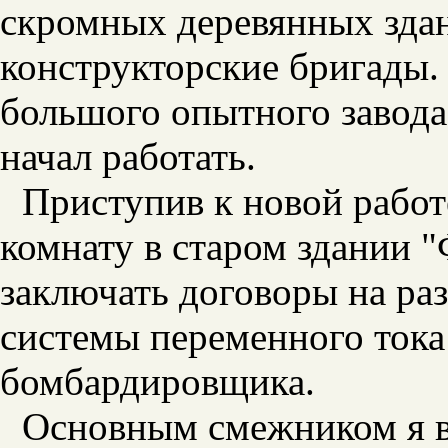
скромных деревянных здан
конструкторские бригады.
большого опытного завода.
начал работать.
Приступив к новой работ
комнату в старом здании "
заключать договоры на раз
системы переменного тока
бомбардировщика.
Основным смежником я 