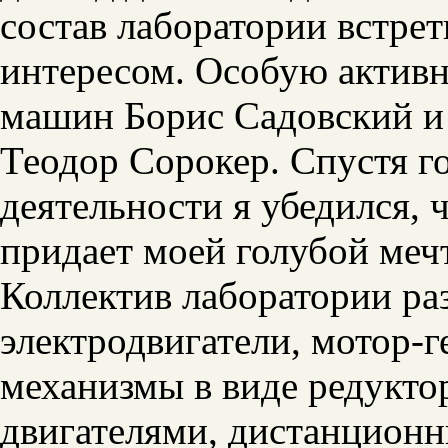
состав лаборатории встре
интересом. Особую активн
машин Борис Садовский и
Теодор Сорокер. Спустя г
деятельности я убедился, 
придает моей голубой меч
Коллектив лаборатории ра
электродвигатели, мотор-
механизмы в виде редукто
двигателями, дистанционн