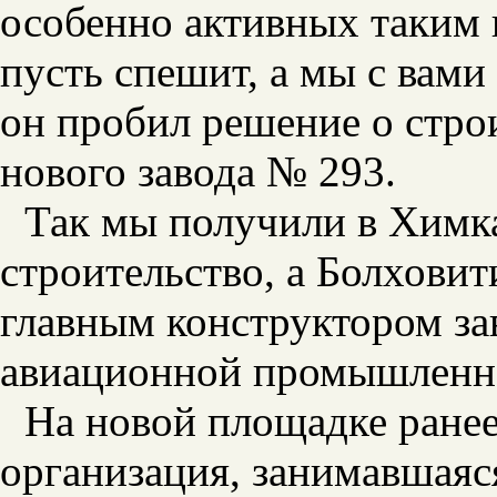
особенно активных таким 
пусть спешит, а мы с вами
он пробил решение о стро
нового завода № 293.
Так мы получили в Химк
строительство, а Болховит
главным конструктором за
авиационной промышленн
На новой площадке ранее
организация, занимавшаяс