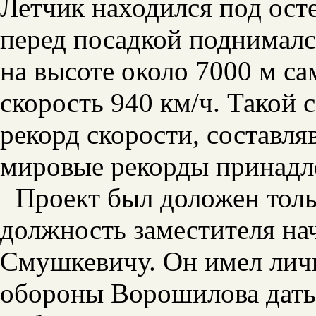
Летчик находился под ост
перед посадкой поднималс
на высоте около 7000 м са
скорость 940 км/ч. Такой
рекорд скорости, составля
мировые рекорды принадле
Проект был доложен толь
должность заместителя н
Смушкевичу. Он имел лич
обороны Ворошилова дать