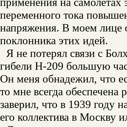
применения на самолетах 
переменного тока повыше
напряжения. В моем лице 
поклонника этих идей.
Я не потерял связи с Бо
гибели Н-209 большую час
Он меня обнадежил, что ес
то мне всегда обеспечена 
заверил, что в 1939 году 
его коллектива в Москву 