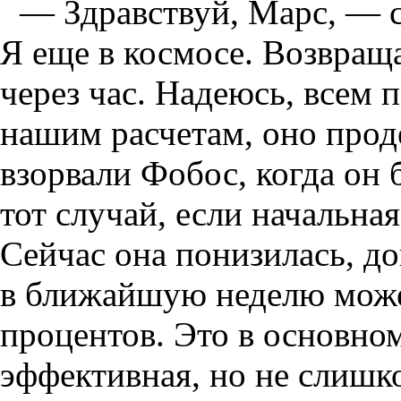
— Здравствуй, Марс, — с
Я еще в космосе. Возвращ
через час. Надеюсь, всем 
нашим расчетам, оно прод
взорвали Фобос, когда он 
тот случай, если начальна
Сейчас она понизилась, до
в ближайшую неделю може
процентов. Это в основно
эффективная, но не слишк