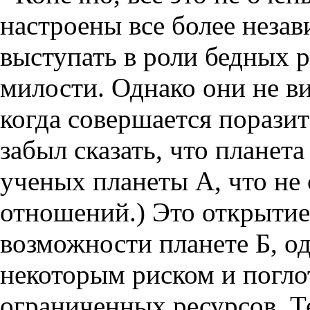
настроены все более незав
выступать в роли бедных
милости. Однако они не ви
когда совершается поразит
забыл сказать, что планет
ученых планеты А, что не
отношений.) Это открытие
возможности планете Б, од
некоторым риском и погло
ограниченных ресурсов. Т