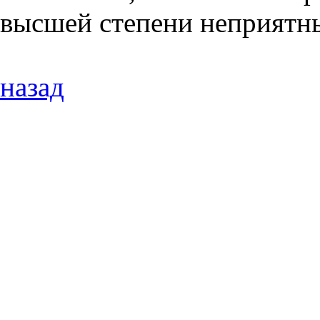
высшей степени неприятн
назад