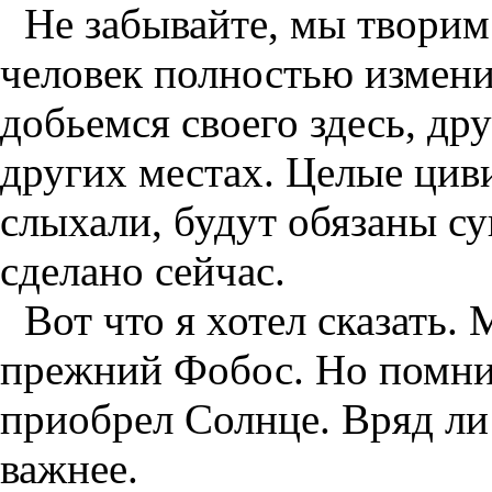
Не забывайте, мы твори
человек полностью измени
добьемся своего здесь, др
других местах. Целые цив
слыхали, будут обязаны с
сделано сейчас.
Вот что я хотел сказать.
прежний Фобос. Но помнит
приобрел Солнце. Вряд ли 
важнее.