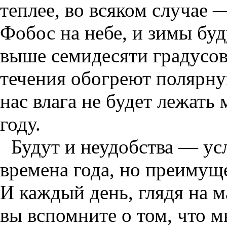
теплее, во всяком случае —
Фобос на небе, и зимы буд
выше семидесяти градусо
течения обогреют полярную
нас влага не будет лежать
году.
Будут и неудобства — ус
времена года, но преимуще
И каждый день, глядя на 
вы вспомните о том, что 