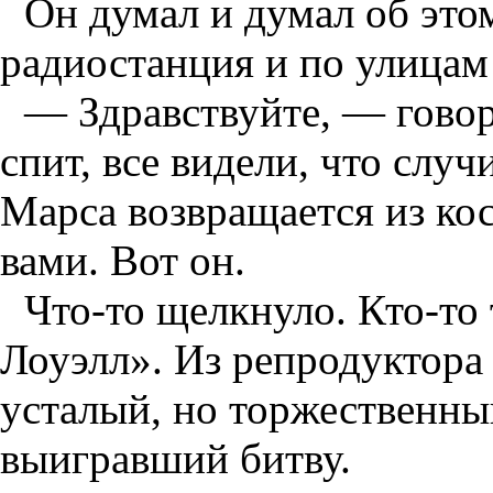
Он думал и думал об этом
радиостанция и по улицам
— Здравствуйте, — говор
спит, все видели, что сл
Марса возвращается из кос
вами. Вот он.
Что-то щелкнуло. Кто-то 
Лоуэлл». Из репродуктора
усталый, но торжественный
выигравший битву.