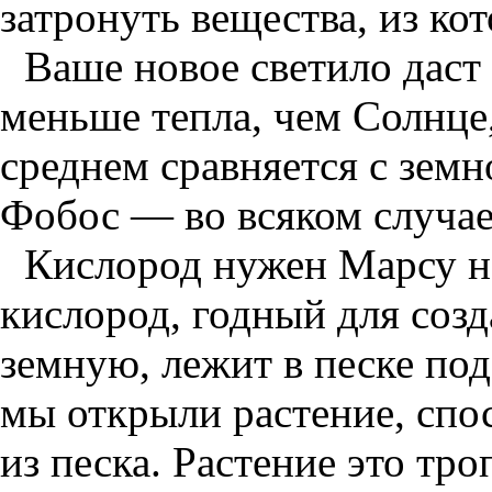
затронуть вещества, из ко
Ваше новое светило даст 
меньше тепла, чем Солнце
среднем сравняется с земн
Фобос — во всяком случае,
Кислород нужен Марсу не
кислород, годный для соз
земную, лежит в песке под
мы открыли растение, спо
из песка. Растение это тро