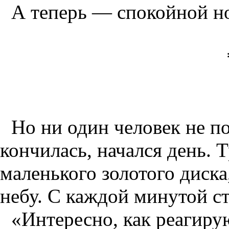
А теперь — спокойной н
Но ни один человек не по
кончилась, начался день. 
маленького золотого диск
небу. С каждой минутой ст
«Интересно, как реагиру