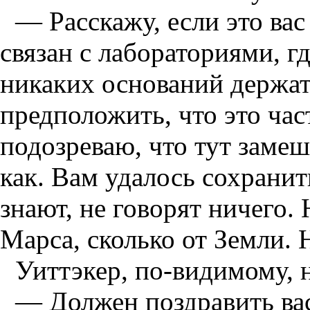
— Расскажу, если это вас
связан с лабораториями, гд
никаких оснований держат
предположить, что это час
подозреваю, что тут замеш
как. Вам удалось сохранить
знают, не говорят ничего. 
Марса, сколько от Земли. 
Уиттэкер, по-видимому, 
— Должен поздравить вас с