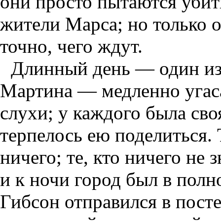
они просто пытаются убить
жители Марса; но только 
точно, чего ждут.
Длинный день — один из
Мартина — медленно угаса
слухи; у каждого была сво
терпелось ею поделиться. Т
ничего; те, кто ничего не
и к ночи город был в пол
Гибсон отправился в постел