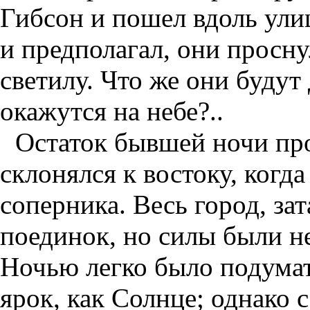
Гибсон и пошел вдоль ули
и предполагал, они просн
светилу. Что же они будут 
окажутся на небе?..
Остаток бывшей ночи пр
склонялся к востоку, когд
соперника. Весь город, за
поединок, но силы были не
Ночью легко было подумат
ярок, как Солнце; однако