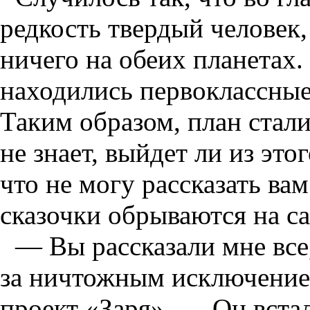
редкость твердый человек,
ничего на обеих планетах.
находились первоклассные
Таким образом, план стали
не знает, выйдет ли из это
что не могу рассказать ва
сказочки обрываются на с
— Вы рассказали мне все,
за ничтожным исключением.
проект «Заря». — Он встал