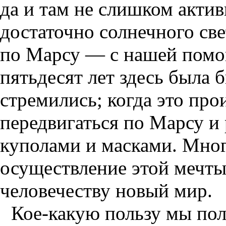
да и там не слишком акти
достаточно солнечного св
по Марсу — с нашей помо
пятьдесят лет здесь была 
стремились; когда это пр
передвигаться по Марсу и
куполами и масками. Мног
осуществление этой мечты 
человечеству новый мир.
Кое-какую пользу мы пол