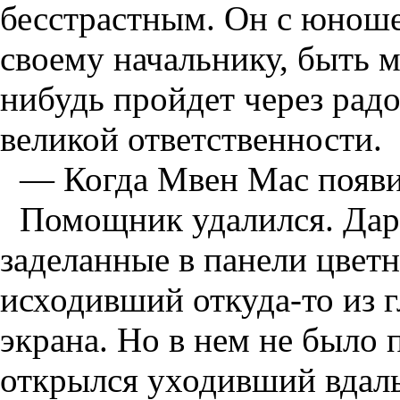
бесстрастным. Он с юнош
своему начальнику, быть м
нибудь пройдет через рад
великой ответственности.
— Когда Мвен Мас появитс
Помощник удалился. Дар 
заделанные в панели цветн
исходивший откуда-то из 
экрана. Но в нем не было 
открылся уходивший вдаль