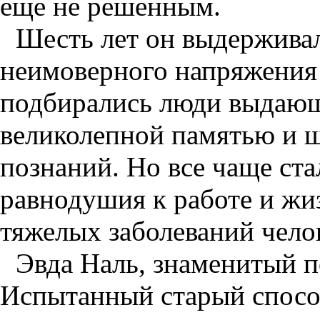
еще не решенным.
Шесть лет он выдержива
неимоверного напряжения 
подбирались люди выдающ
великолепной памятью и 
познаний. Но все чаще ст
равнодушия к работе и жи
тяжелых заболеваний чело
Эвда Наль, знаменитый пс
Испытанный старый спосо