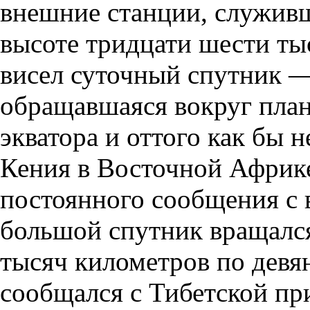
внешние станции, служивш
высоте тридцати шести ты
висел суточный спутник —
обращавшаяся вокруг план
экватора и оттого как бы 
Кения в Восточной Африк
постоянного сообщения с
большой спутник вращался
тысяч километров по девя
сообщался с Тибетской п