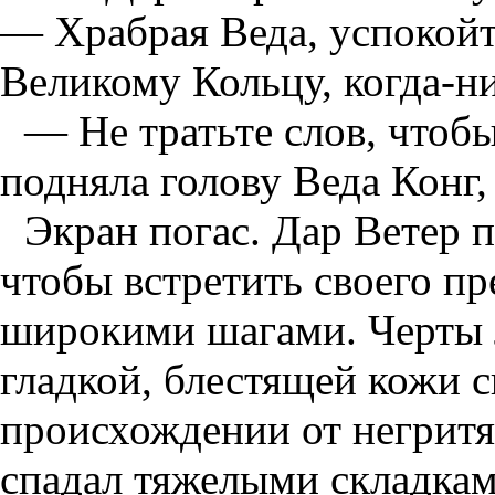
— Храбрая Веда, успокойт
Великому Кольцу, когда-ни
— Не тратьте слов, чтоб
подняла голову Веда Конг,
Экран погас. Дар Ветер 
чтобы встретить своего п
широкими шагами. Черты 
гладкой, блестящей кожи с
происхождении от негритя
спадал тяжелыми складка