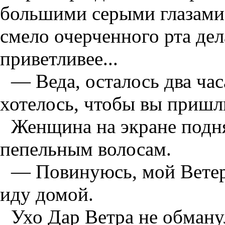
большими серыми глазами.
смело очерченного рта дел
приветливее...
— Веда, осталось два час
хотелось, чтобы вы пришл
Женщина на экране подня
пепельным волосам.
— Повинуюсь, мой Ветер
иду домой.
Ухо Дар Ветра не обману