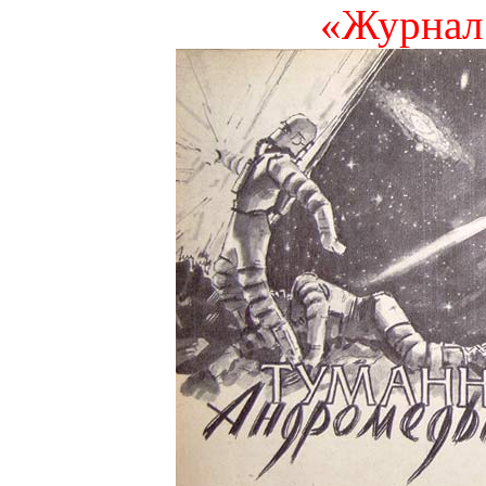
«Журнал 