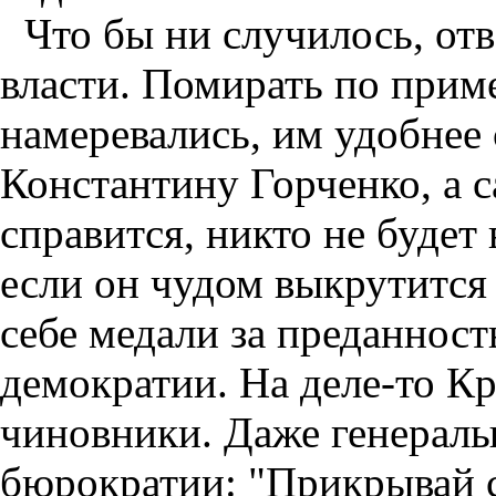
Что бы ни случилось, отв
власти. Помирать по прим
намеревались, им удобнее 
Константину Горченко, а 
справится, никто не буде
если он чудом выкрутится 
себе медали за преданнос
демократии. На деле-то 
чиновники. Даже генералы
бюрократии: "Прикрывай с