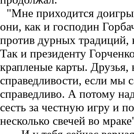
"Мне приходится доигры
они, как и господин Горб
против дурных традиций, 
Так и президенту Горченк
крапленые карты. Друзья, 
справедливости, если мы 
справедливо. А потому на
сесть за честную игру и п
несколько свечей во мраке