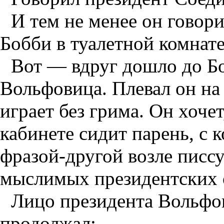
И тем не менее он говори
Бобби в туалетной комнате
Вот — вдруг дошло до Бо
Вольфовица. Плевал он на
играет без грима. Он хоче
кабинете сидит парень, с
фразой-другой возле писс
мыслимых президентских 
Лицо президента Вольфо
продолжал: