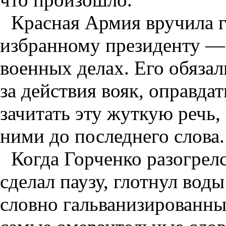
Красная Армия вручила г
избранному президенту — 
военных делах. Его обязал
за действия вояк, оправда
зачитать эту жуткую речь,
ними до последнего слова.
Когда Горченко разогрелс
сделал паузу, глотнул воды
словно гальванизированны