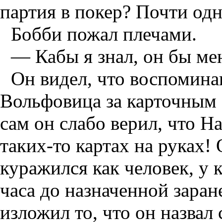
партия в покер? Почти одно
Бобби пожал плечами.
— Кабы я знал, он бы мен
Он видел, что воспомина
Вольфовица за карточным 
сам он слабо верил, что Н
таких-то картах на руках!
куражился как человек, у к
часа до назначенной зара
изложил то, что он назвал