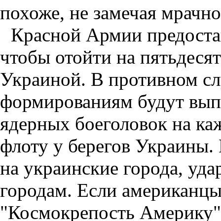
похоже, не замечая мрачно
Красной Армии предостав
чтобы отойти на пятьдесят
Украиной. В противном сл
формированиям будут вып
ядерных боеголовок на ка
флоту у берегов Украины.
на украинские города, уда
городам. Если американцы 
"Космокрепость Америку"