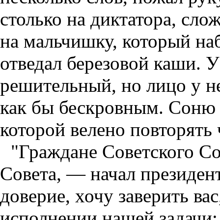
столько на диктатора, слож
на мальчишку, который на
отведал березовой каши. 
решительный, но лицо у н
как бы бескровным. Соню 
которой велено повторять 
"Граждане Советского Со
Совета, — начал президент
доверие, хочу заверить ва
исполнении нашей задачи: 