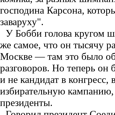
господина Карсона, кото
заваруху".
У Бобби голова кругом ш
же самое, что он тысячу р
Москве — там это было о
разговоров. Но теперь он
и не кандидат в конгресс
избирательную кампанию, 
президенты.
Говорил президент Соед