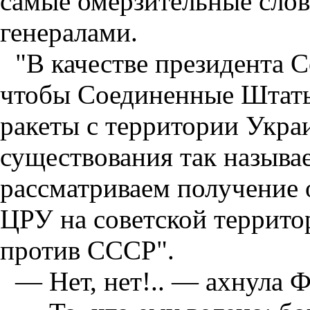
самые омерзительные слов
генералами.
"В качестве президента 
чтобы Соединенные Штаты
ракеты с территории Укра
существования так назыв
рассматриваем получение 
ЦРУ на советской территор
против СССР".
— Нет, нет!.. — ахнула Ф