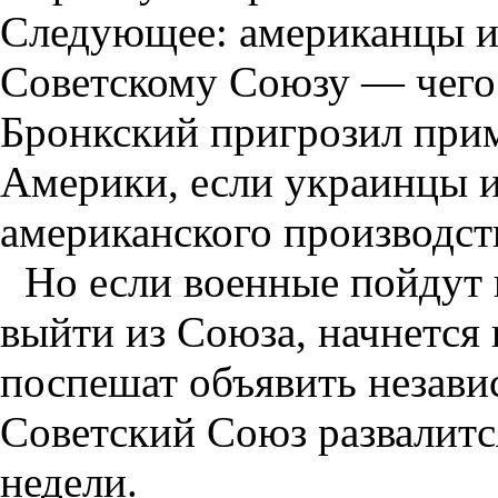
Следующее: американцы и 
Советскому Союзу — чего 
Бронкский пригрозил при
Америки, если украинцы и
американского производст
Но если военные пойдут 
выйти из Союза, начнется 
поспешат объявить незави
Советский Союз развалится
недели.