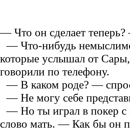
— Что он сделает теперь?
— Что-нибудь немыслимо
которые услышал от Сары, 
говорили по телефону.
— В каком роде? — спро
— Не могу себе представ
— Но ты играл в покер с 
слово мать. — Как бы он п