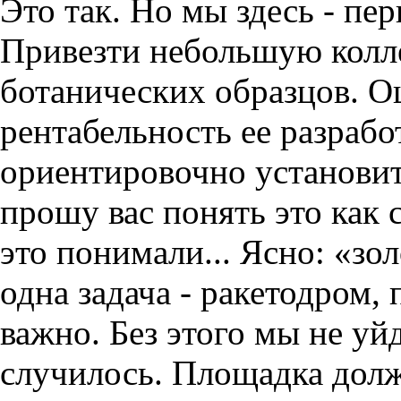
Это так. Но мы здесь - пер
Привезти небольшую колл
ботанических образцов. О
рентабельность ее разраб
ориентировочно установит
прошу вас понять это как 
это понимали... Ясно: «зол
одна задача - ракетодром,
важно. Без этого мы не уй
случилось. Площадка долж