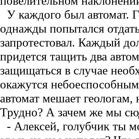
повелительном наклонени
У каждого был автомат. 
однажды попытался отдать
запротестовал. Каждый до
придется тащить два автом
защищаться в случае необх
окажутся небоеспособным
автомат мешает геологам, 
Трудно? А зачем же мы сю
- Алексей, голубчик ты м