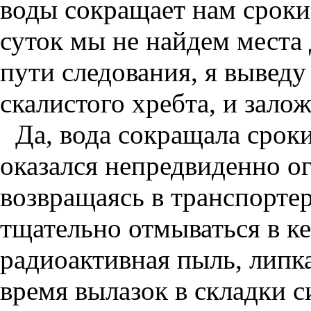
воды сокращает нам сроки
суток мы не найдем места
пути следования, я выведу
скалистого хребта, и залож
Да, вода сокращала сроки
оказался непредвиденно о
возвращаясь в транспорте
тщательно отмываться в к
радиоактивная пыль, липка
время вылазок в складки 