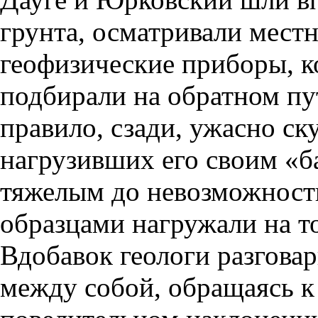
грунта, осматривали местн
геофизические приборы, к
подбирали на обратном пу
правило, сзади, ужасно ск
нагрузивших его своим «б
тяжелым до невозможности
образцами нагружали на то
Вдобавок геологи разговар
между собой, обращаясь к