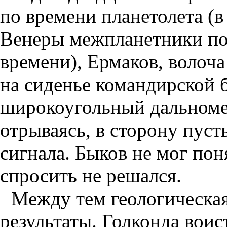
по времени планетолета (
Венеры межпланетники по
времени), Ермаков, волоча
на сиденье командирской 
широкоугольный дальномер
отрываясь, в сторону пуст
сигнала. Быков не мог пон
спросить не решался.
Между тем геологическая
результаты. Голконда воис