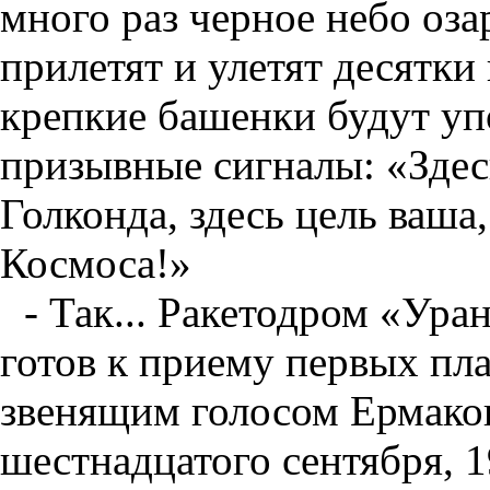
много раз черное небо оза
прилетят и улетят десятки
крепкие башенки будут уп
призывные сигналы: «Здес
Голконда, здесь цель ваша
Космоса!»
- Так... Ракетодром «Ура
готов к приему первых пла
звенящим голосом Ермаков
шестнадцатого сентября, 19.