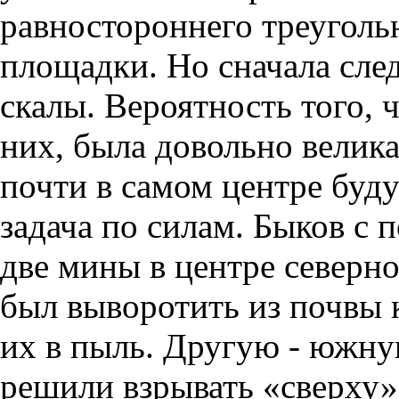
равностороннего треуголь
площадки. Но сначала сле
скалы. Вероятность того, 
них, была довольно велик
почти в самом центре буд
задача по силам. Быков с
две мины в центре северно
был выворотить из почвы 
их в пыль. Другую - южну
решили взрывать «сверху»