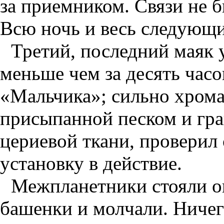
за приемником. Связи не 
Всю ночь и весь следующий
Третий, последний маяк 
меньше чем за десять часо
«Мальчика»; сильно хрома
присыпанной песком и гра
цериевой ткани, проверил
установку в действие.
Межпланетники стояли о
башенки и молчали. Ничего