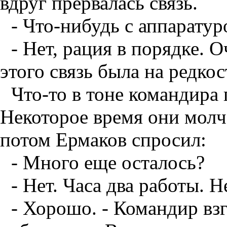
вдруг прервалась связь.
- Что-нибудь с аппаратур
- Нет, рация в порядке. 
этого связь была на редко
Что-то в тоне командира
Некоторое время они молча
потом Ермаков спросил:
- Много еще осталось?
- Нет. Часа два работы. Н
- Хорошо. - Командир вз