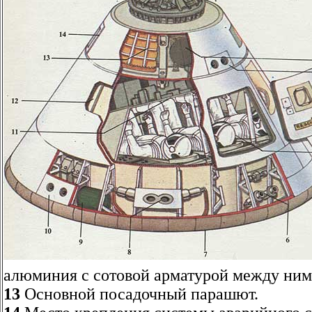
алюминия с сотовой арматурой между ним
13
Основной посадочный парашют.