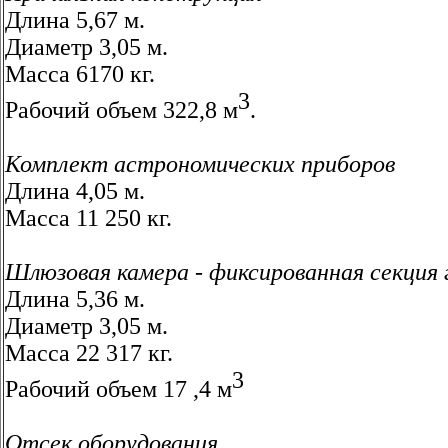
Длина 5,67 м.
Диаметр 3,05 м.
Масса 6170 кг.
3
Рабочий объем 322,8 м
.
Комплект астрономических приборов
Длина 4,05 м.
Масса 11 250 кг.
Шлюзовая камера - фиксированная секция 
Длина 5,36 м.
Диаметр 3,05 м.
Масса 22 317 кг.
3
Рабочий объем 17 ,4 м
Отсек оборудования