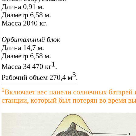
Длина 0,91 м.
Диаметр 6,58 м.
Масса 2040 кг.
Орбитальный блок
Длина 14,7 м.
Диаметр 6,58 м.
1
Масса 34 470 кг
.
3
Рабочий объем 270,4 м
.
1
Включает вес панели солнечных батарей 
станции, который был потерян во время вы