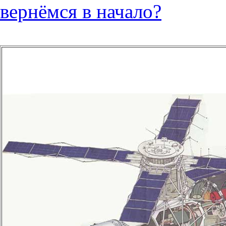
вернёмся в начало?