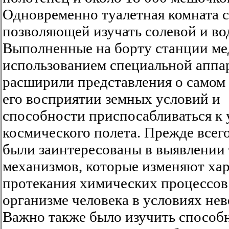
Одновременно туалетная комната 
позволяющей изучать солевой и во
Выполненные на борту станции ме
использованием специальной аппа
расширили представления о самом 
его восприятии земных условий и
способности приспосабливаться к
космического полета. Прежде всег
были заинтересованы в выявлении
механизмов, которые изменяют ха
протекания химических процессов
организме человека в условиях не
Важно также было изучить способ