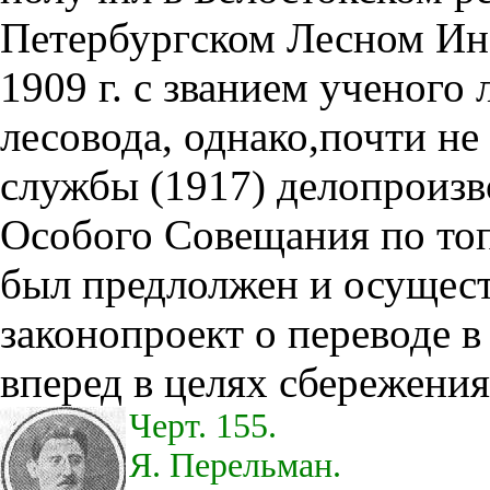
Петербургском Лесном Инс
1909 г. с званием ученого
лесовода, однако,почти не 
службы (1917) делопроизв
Особого Совещания по топ
был предлолжен и осущест
законопроект о переводе в
вперед в целях сбережения
Черт. 155.
Я. Перельман.