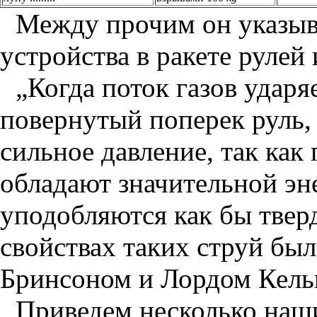
Между прочим он указыв
устройства в ракете рулей 
„Когда поток газов ударя
повернутый поперек руль, 
сильное давление, так как
обладают значительной эн
уподобляются как бы твер
свойствах таких струй бы
Бринсоном и Лордом Кель
Приведем несколько наш