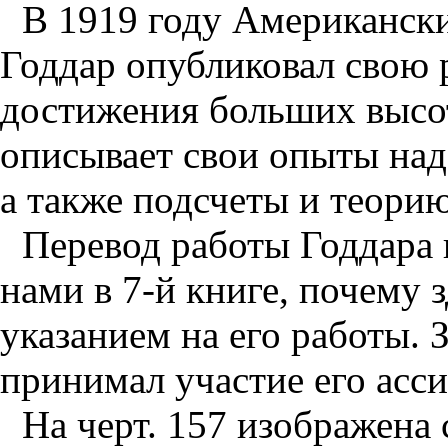
В 1919 году Американск
Годдар опубликовал свою 
достижения больших высот
описывает свои опыты над 
а также подсчеты и теорию
Перевод работы Годдара
нами в 7-й книге, почему
указанием на его работы. 
принимал участие его асс
На черт.
157 изображена 