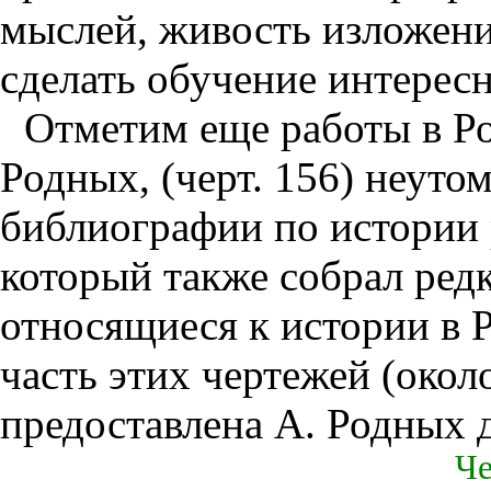
мыслей, живость изложени
сделать обучение интере
Отметим еще работы в Р
Родных, (черт. 156) неуто
библиографии по истории 
который также собрал ред
относящиеся к истории в 
часть этих чертежей (окол
предоставлена А. Родных д
Че