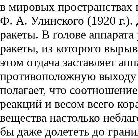
в мировых пространствах 
Ф. А. Улинского (1920 г.)
ракеты. В голове аппарат
ракеты, из которого вырыв
этом отдача заставляет апп
противоположную выходу г
полагает, что соотношени
реакций и весом всего кор
вещества настолько неблаг
бы даже долететь до гран