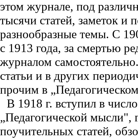
этом журнале, под различ
тысячи статей, заметок и 
разнообразные темы. С 190
с 1913 года, за смертью ре
журналом самостоятельно
статьи и в других период
прочим в „Педагогическом
В 1918 г. вступил в чис
„Педагогической мысли", 
поучительных статей, обзо