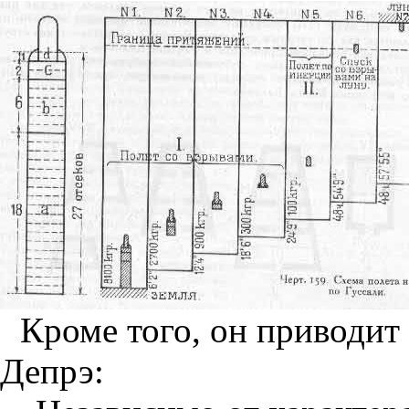
Кроме того, он приводи
Депрэ: