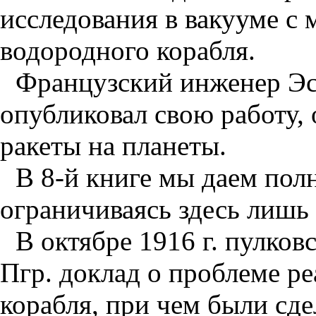
исследования в вакууме с
водородного корабля.
Французский инженер Эсн
опубликовал свою работу,
ракеты на планеты.
В 8-й книге мы даем пол
ограничиваясь здесь лишь
В октябре 1916 г. пулков
Пгр. доклад о проблеме р
корабля, при чем были сд