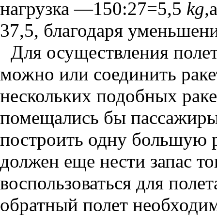
нагрузка —150:27=5,5
kg,
37,5, благодаря уменьшен
Для осуществления полет
можно или соединить ракет
нескольких подобных ракет
помещались бы пассажиры,
построить одну большую р
должен еще нести запас т
воспользоваться для полет
обратный полет необходи