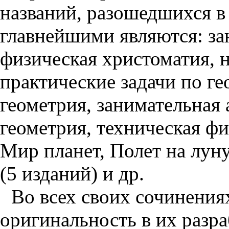
названий, разошедшихся в 1
главнейшими являются: зан
физическая христоматия, 
практические задачи по ге
геометрия, занимательная
геометрия, техническая фи
Мир планет, Полет на лун
(5 изданий) и др.
Во всех своих сочинениях
оригинальность в их разра