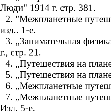
Люди" 1914 г. стр. 381.
2. "Межпланетные путешес
изд.. 1-е.
3. „Занимательная физика
г., стр. 21.
4. „Путешествия на планет
5. „Путешествия на планет
6. „Межпланетные путешес
7. „Межпланетные путеше
Изд. 5-е.