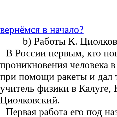
вернёмся в начало?
b) Работы К. Циолков
В России первым, кто по
проникновения человека в
при помощи ракеты и дал 
учитель физики в Калуге,
Циолковский.
Первая работа его под н