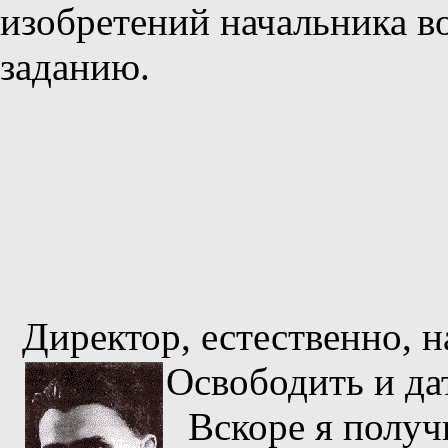
изобретений начальника 
заданию.
Директор, естественно, 
Освободить и да
Вскоре я получ