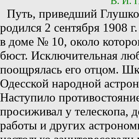
В. И.
Путь, приведший Глушко
родился 2 сентября 1908 г
в доме № 10, около которо
бюст. Исключительная лю
поощрялась его отцом. Шк
Одесской народной астрон
Наступило противостояни
просиживал у телескопа, д
работы и других астроно