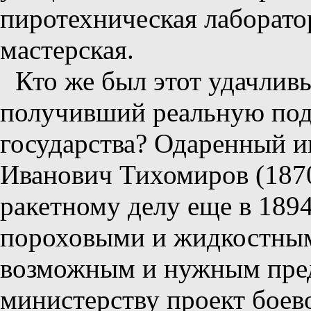
пиротехническая лаборато
мастерская.
Кто же был этот удачливы
получивший реальную под
государства? Одаренный 
Иванович Тихомиров (1870
ракетному делу еще в 1894
пороховыми и жидкостным
возможным и нужным пре
министерству проект боево