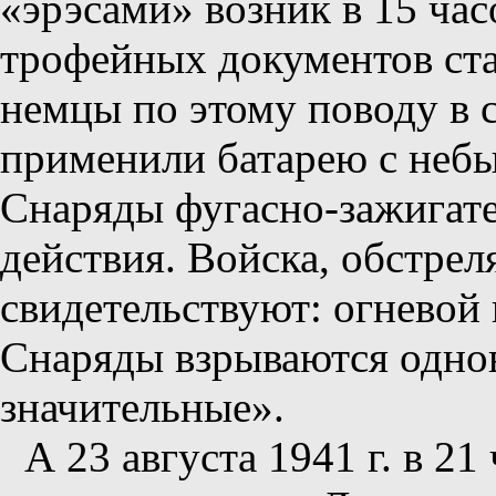
«эрэсами» возник в 15 час
трофейных документов ста
немцы по этому поводу в с
применили батарею с неб
Снаряды фугасно-зажигат
действия. Войска, обстре
свидетельствуют: огневой 
Снаряды взрываются одно
значительные».
А 23 августа 1941 г. в 2