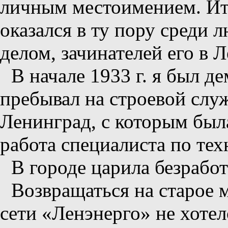
личным местоимением. Ита
оказался в ту пору среди
делом, зачинателей его в 
В начале 1933 г. я был д
пребывал на строевой служ
Ленинград, с которым был
работа специалиста по те
В городе царила безработ
Возвращаться на старое 
сети «Ленэнерго» не хотел