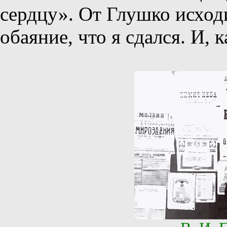
сердцу». От Глушко исход
обаяние, что я сдался. И, 