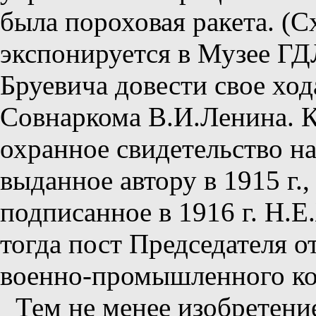
была пороховая ракета. (
экспонируется в Музее ГД
Бруевича довести свое ход
Совнаркома В.И.Ленина. 
охранное свидетельство на
выданное автору в 1915 г.
подписанное в 1916 г. Н.
тогда пост Председателя 
военно-промышленного ко
Тем не менее изобретени