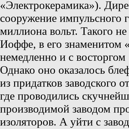
«Электрокерамика»). Дире
сооружение импульсного г
миллиона вольт. Такого не
Иоффе, в его знаменитом «
немедленно и с восторгом
Однако оно оказалось бле
из придатков заводского о
где проводились скучнейш
производимой заводом пр
изоляторов. А уйти с заво