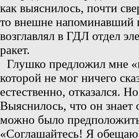
как выяснилось, почти све
то внешне напоминавший г
возглавлял в ГДЛ отдел э
ракет.
Глушко предложил мне «к
которой не мог ничего ска
естественно, отказался. Н
Выяснилось, что он знает 
можно было предположить.
«Соглашайтесь! Я обещаю,