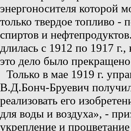
энергоносителя которой м
только твердое топливо - 
спиртов и нефтепродуктов
длилась с 1912 по 1917 г.
это дело было прекращено
Только в мае 1919 г. уп
В.Д.Бонч-Бруевич получи
реализовать его изобрете
для воды и воздуха», - пр
укрепление и процветание 