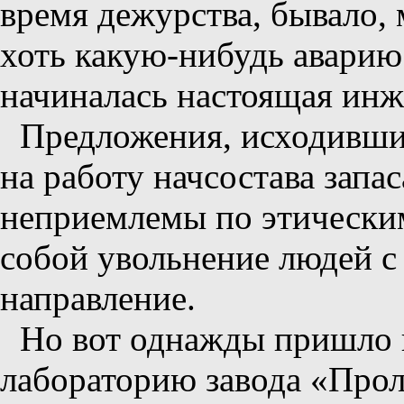
время дежурства, бывало,
хоть какую-нибудь аварию!
начиналась настоящая инж
Предложения, исходивши
на работу начсостава запа
неприемлемы по этическим
собой увольнение людей с 
направление.
Но вот однажды пришло 
лабораторию завода «Про