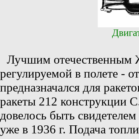
Двига
Лучшим отечественным 
регулируемой в полете - от
предназначался для ракет
ракеты 212 конструкции С.
довелось быть свидетелем
уже в 1936 г. Подача топ