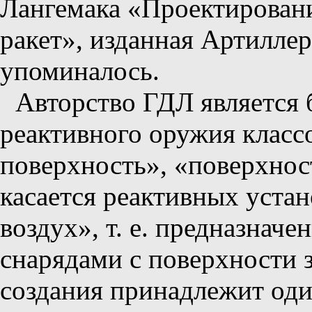
Лангемака «Проектировани
ракет», изданная Артиллер
упоминалось.
Авторство ГДЛ является 
реактивного оружия классо
поверхность», «поверхнос
касается реактивных устан
воздух», т. е. предназнач
снарядами с поверхности з
создания принадлежит од