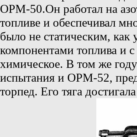
ОРМ-50.Он работал на аз
топливе и обеспечивал мн
было не статическим, как
компонентами топлива и с
химическое. В том же год
испытания и ОРМ-52, пре
торпед. Его тяга достигала