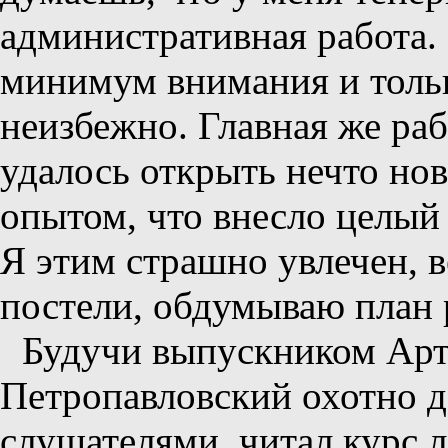
административная работа. 
минимум внимания и только
неизбежно. Главная же раб
удалось открыть нечто нов
опытом, что внесло целый 
Я этим страшно увлечен, в
постели, обдумываю план 
Будучи выпускником Арт
Петропавловский охотно д
слушателями, читал курс л