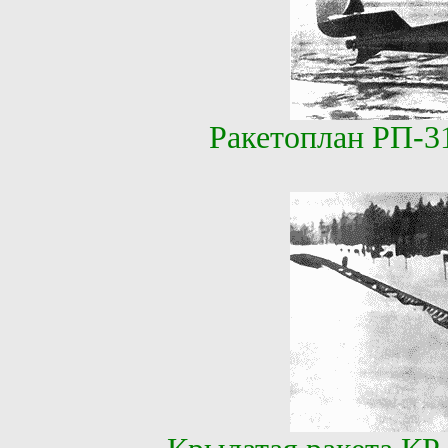
Ракетоплан РП-3