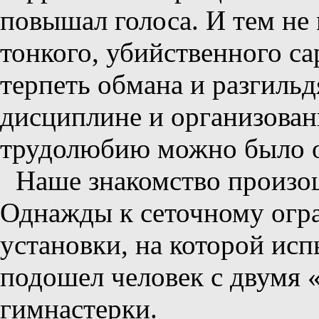
повышал голоса. И тем не 
тонкого, убийственного с
терпеть обмана и разгильд
дисциплине и организован
трудолюбию можно было о
Наше знакомство произо
Однажды к сеточному огр
установки, на которой ис
подошел человек с двумя 
гимнастерки.