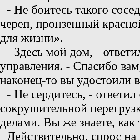
- Не боитесь такого сосед
череп, пронзенный красно
для жизни».
- Здесь мой дом, - ответи
управления. - Спасибо вам
наконец-то вы удостоили 
- Не сердитесь, - ответил
сокрушительной перегруз
делами. Вы же знаете, как 
Действительно, спрос на