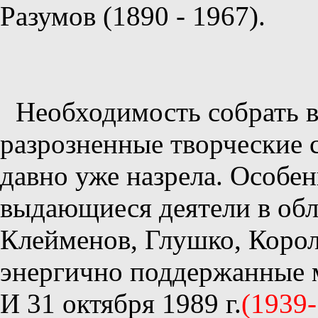
Разумов (1890 - 1967).
Необходимость собрать в
разрозненные творческие 
давно уже назрела. Особен
выдающиеся деятели в обл
Клейменов, Глушко, Корол
энергично поддержанные 
И 31 октября 1989 г.
(1939-