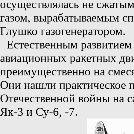
осуществлялась не сжатым
газом, вырабатываемым с
Глушко газогенератором.
Естественным развитием
авиационных ракетных дви
преимущественно на смеся
Они нашли практическое п
Отечественной войны на са
Як-3 и Су-6, -7.