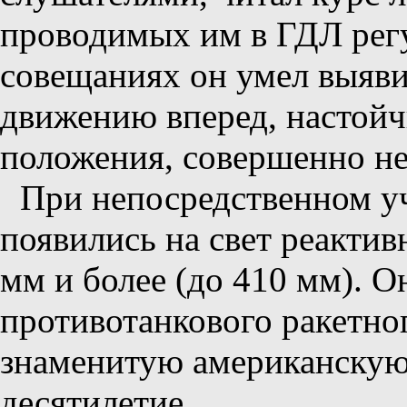
проводимых им в ГДЛ рег
совещаниях он умел выяви
движению вперед, настойч
положения, совершенно не
При непосредственном у
появились на свет реактив
мм и более (до 410 мм). О
противотанкового ракетно
знаменитую американскую
десятилетие.