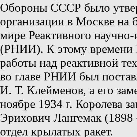
Обороны СССР было утвер
организации в Москве на 
мире Реактивного научно-
(РНИИ). К этому времени
работы над реактивной т
во главе РНИИ был постав
И. Т. Клейменов, а его зам
ноябре 1934 г. Королева з
Эрихович Лангемак (1898 -
отдел крылатых ракет.