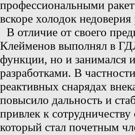
профессиональными ракетч
вскоре холодок недоверия 
В отличие от своего пре
Клейменов выполнял в ГД
функции, но и занимался
разработками. В частност
реактивных снарядах внек
повысило дальность и ста
привлек к сотрудничеству 
который стал почетным чле