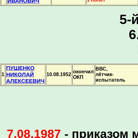
ИВАНОВИЧ
5-
6
ПУШЕНКО
ВВС,
окончил
НИКОЛАЙ
1
10.08.1952
лётчик-
ОКП
испытатель
АЛЕКСЕЕВИЧ
7.08.1987
- приказом 