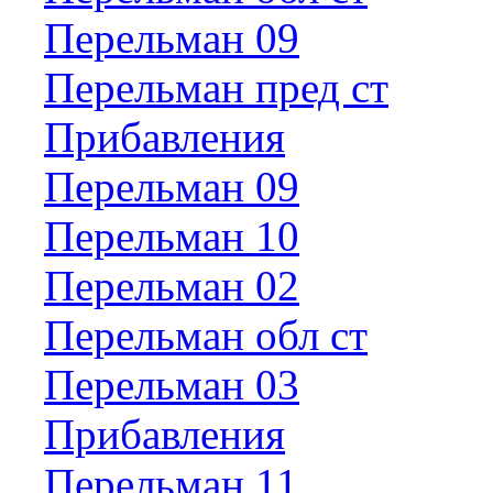
Перельман 09
Перельман пред ст
Прибавления
Перельман 09
Перельман 10
Перельман 02
Перельман обл ст
Перельман 03
Прибавления
Перельман 11