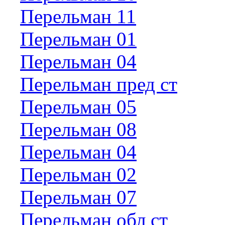
Перельман 11
Перельман 01
Перельман 04
Перельман пред ст
Перельман 05
Перельман 08
Перельман 04
Перельман 02
Перельман 07
Перельман обл ст