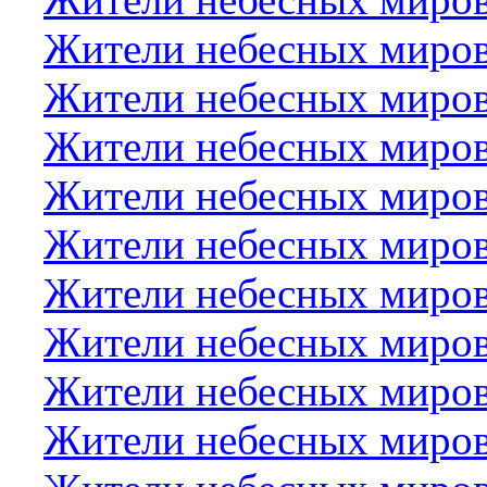
Жители небесных миро
Жители небесных миро
Жители небесных миров
Жители небесных миров
Жители небесных миро
Жители небесных миров
Жители небесных миро
Жители небесных миров
Жители небесных миров