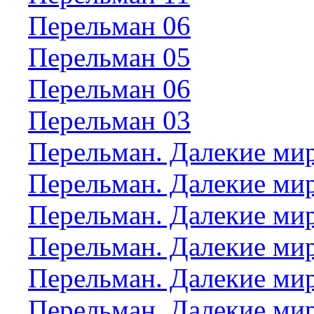
Перельман 06
Перельман 05
Перельман 06
Перельман 03
Перельман. Далекие ми
Перельман. Далекие ми
Перельман. Далекие ми
Перельман. Далекие ми
Перельман. Далекие ми
Перельман. Далекие ми